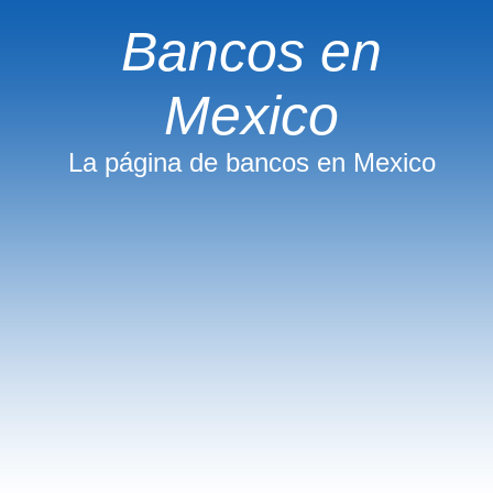
Bancos en
Mexico
La página de bancos en Mexico