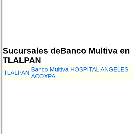
Sucursales deBanco Multiva en
TLALPAN
Banco Multiva HOSPITAL ANGELES
TLALPAN
ACOXPA