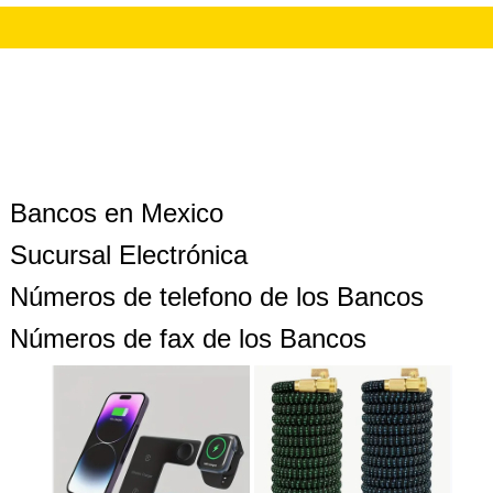
Bancos en Mexico
Sucursal Electrónica
Números de telefono de los Bancos
Números de fax de los Bancos