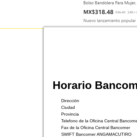
Horario Banc
Dirección
Ciudad
Provincia
Telefono de la Oficina Central Bancom
Fax de la Oficina Central Bancomer
SWIFT Bancomer ANGAMACUTIRO