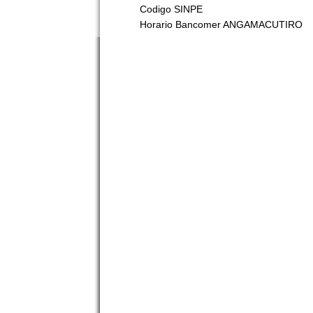
Codigo SINPE
Horario Bancomer ANGAMACUTIRO