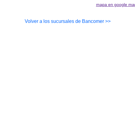
mapa en google ma
Volver a los sucursales de Bancomer >>