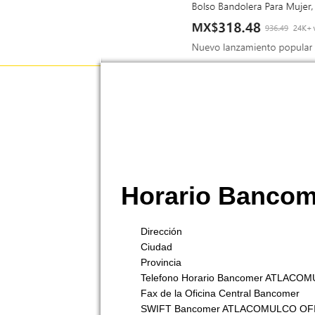
Horario Banco
Dirección
Ciudad
Provincia
Telefono Horario Bancomer ATLACO
Fax de la Oficina Central Bancomer
SWIFT Bancomer ATLACOMULCO OFI