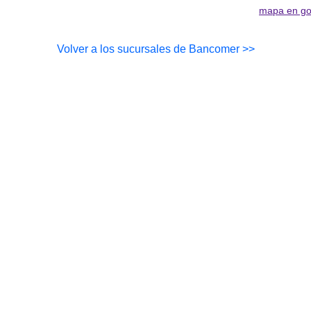
mapa en go
Volver a los sucursales de Bancomer >>