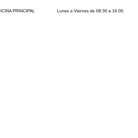
ICINA PRINCIPAL
Lunes a Viernes de 08:30 a 16:00.