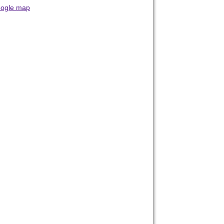
ogle map