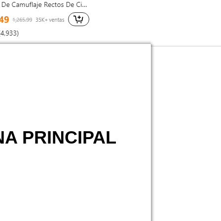
NA PRINCIPAL