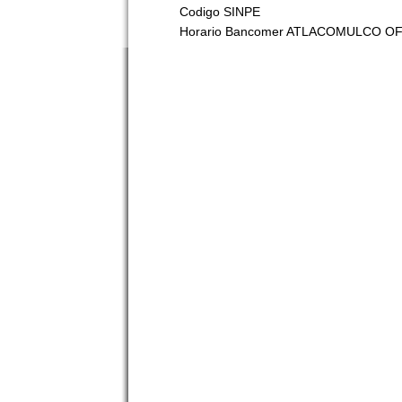
Codigo SINPE
Horario Bancomer ATLACOMULCO OF