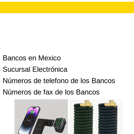
Bancos en Mexico
Sucursal Electrónica
Números de telefono de los Bancos
Números de fax de los Bancos