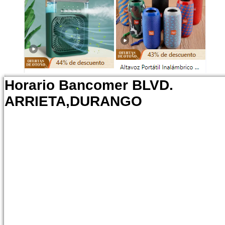
Horario Bancomer BLVD.
ARRIETA,DURANGO