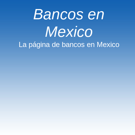
Bancos en
Mexico
La página de bancos en Mexico