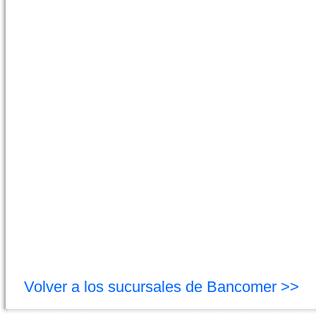
Volver a los sucursales de Bancomer >>