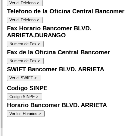
Telefono de la Oficina Central Bancomer
Fax Horario Bancomer BLVD.
ARRIETA,DURANGO
Fax de la Oficina Central Bancomer
SWIFT Bancomer BLVD. ARRIETA
Codigo SINPE
Horario Bancomer BLVD. ARRIETA