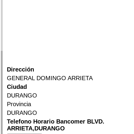
Dirección
GENERAL DOMINGO ARRIETA
Ciudad
DURANGO
Provincia
DURANGO
Telefono Horario Bancomer BLVD.
ARRIETA,DURANGO