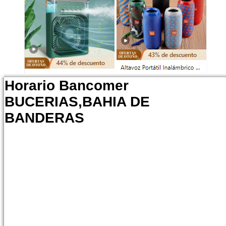
Horario Bancomer
BUCERIAS,BAHIA DE
BANDERAS