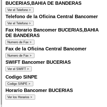
BUCERIAS,BAHIA DE BANDERAS
Telefono de la Oficina Central Bancomer
Fax Horario Bancomer BUCERIAS,BAHIA
DE BANDERAS
Fax de la Oficina Central Bancomer
SWIFT Bancomer BUCERIAS
Codigo SINPE
Horario Bancomer BUCERIAS