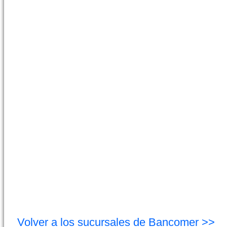
Volver a los sucursales de Bancomer >>