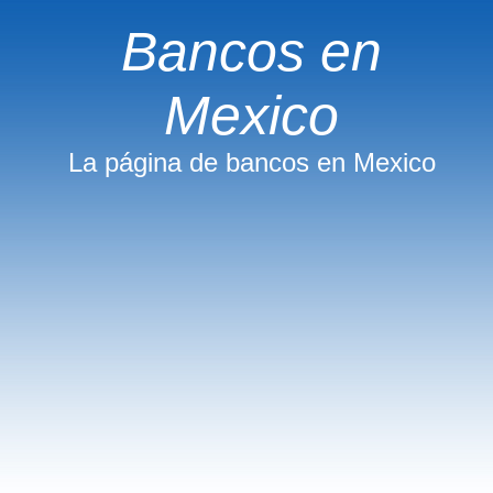
Bancos en
Mexico
La página de bancos en Mexico