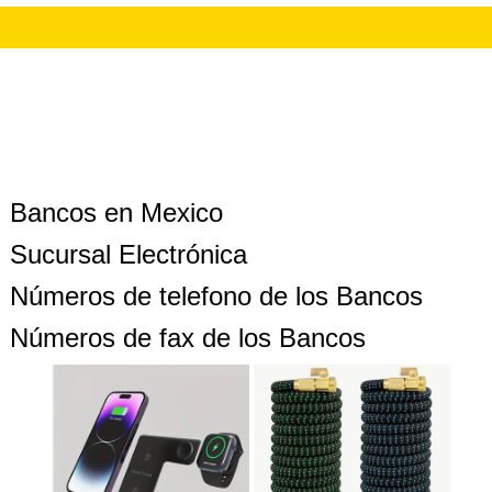
Bancos en Mexico
Sucursal Electrónica
Números de telefono de los Bancos
Números de fax de los Bancos