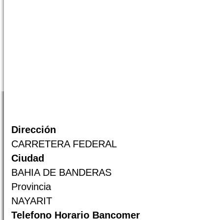
Dirección
CARRETERA FEDERAL
Ciudad
BAHIA DE BANDERAS
Provincia
NAYARIT
Telefono Horario Bancomer