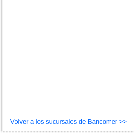
Volver a los sucursales de Bancomer >>