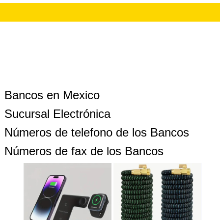
Bancos en Mexico
Sucursal Electrónica
Números de telefono de los Bancos
Números de fax de los Bancos