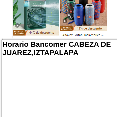
Horario Bancomer CABEZA DE
JUAREZ,IZTAPALAPA