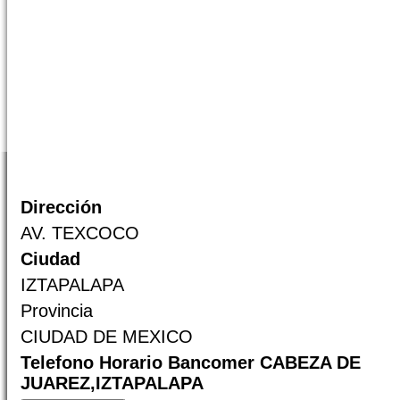
Dirección
AV. TEXCOCO
Ciudad
IZTAPALAPA
Provincia
CIUDAD DE MEXICO
Telefono Horario Bancomer CABEZA DE
JUAREZ,IZTAPALAPA