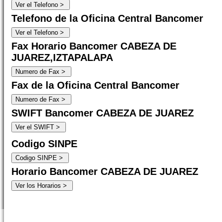
Telefono de la Oficina Central Bancomer
Fax Horario Bancomer CABEZA DE
JUAREZ,IZTAPALAPA
Fax de la Oficina Central Bancomer
SWIFT Bancomer CABEZA DE JUAREZ
Codigo SINPE
Horario Bancomer CABEZA DE JUAREZ