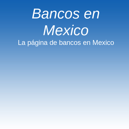
Bancos en
Mexico
La página de bancos en Mexico