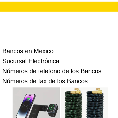
Bancos en Mexico
Sucursal Electrónica
Números de telefono de los Bancos
Números de fax de los Bancos