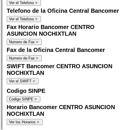
Telefono de la Oficina Central Bancomer
Fax Horario Bancomer CENTRO
ASUNCION NOCHIXTLAN
Fax de la Oficina Central Bancomer
SWIFT Bancomer CENTRO ASUNCION
NOCHIXTLAN
Codigo SINPE
Horario Bancomer CENTRO ASUNCION
NOCHIXTLAN