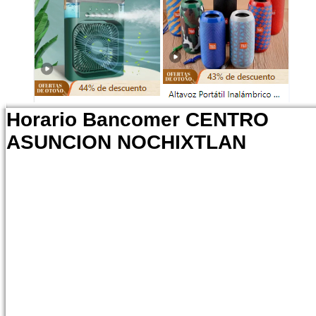
Horario Bancomer CENTRO
ASUNCION NOCHIXTLAN