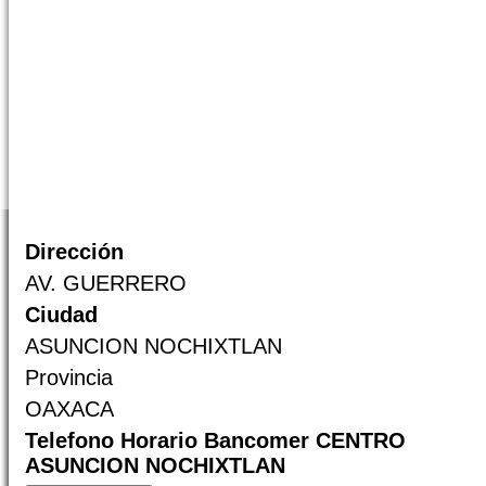
Dirección
AV. GUERRERO
Ciudad
ASUNCION NOCHIXTLAN
Provincia
OAXACA
Telefono Horario Bancomer CENTRO
ASUNCION NOCHIXTLAN