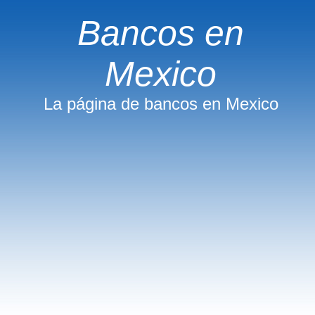
Bancos en
Mexico
La página de bancos en Mexico