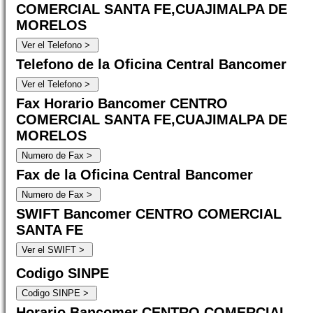
COMERCIAL SANTA FE,CUAJIMALPA DE
MORELOS
Telefono de la Oficina Central Bancomer
Fax Horario Bancomer CENTRO
COMERCIAL SANTA FE,CUAJIMALPA DE
MORELOS
Fax de la Oficina Central Bancomer
SWIFT Bancomer CENTRO COMERCIAL
SANTA FE
Codigo SINPE
Horario Bancomer CENTRO COMERCIAL