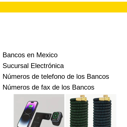
Bancos en Mexico
Sucursal Electrónica
Números de telefono de los Bancos
Números de fax de los Bancos