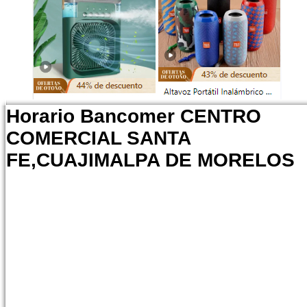
Horario Bancomer CENTRO
COMERCIAL SANTA
FE,CUAJIMALPA DE MORELOS