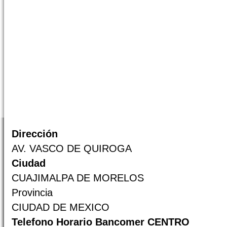
Dirección
AV. VASCO DE QUIROGA
Ciudad
CUAJIMALPA DE MORELOS
Provincia
CIUDAD DE MEXICO
Telefono Horario Bancomer CENTRO