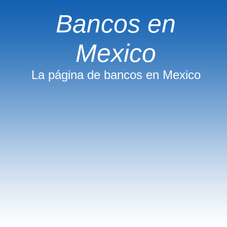
Bancos en
Mexico
La página de bancos en Mexico