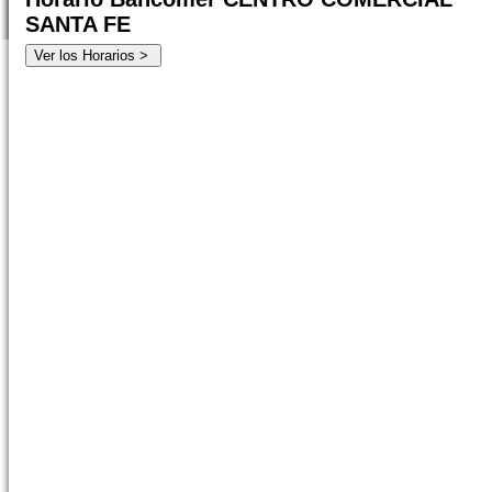
SANTA FE