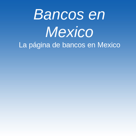
Bancos en
Mexico
La página de bancos en Mexico