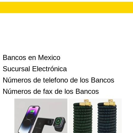
Bancos en Mexico
Sucursal Electrónica
Números de telefono de los Bancos
Números de fax de los Bancos