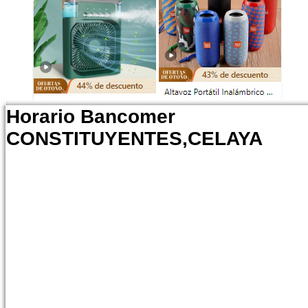
Horario Bancomer
CONSTITUYENTES,CELAYA