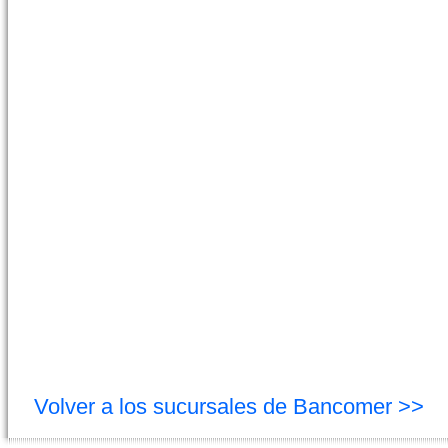
Volver a los sucursales de Bancomer >>