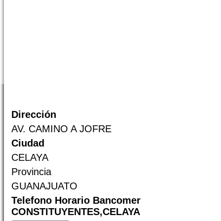
Dirección
AV. CAMINO A JOFRE
Ciudad
CELAYA
Provincia
GUANAJUATO
Telefono Horario Bancomer
CONSTITUYENTES,CELAYA