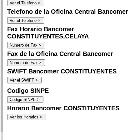
Telefono de la Oficina Central Bancomer
Fax Horario Bancomer
CONSTITUYENTES,CELAYA
Fax de la Oficina Central Bancomer
SWIFT Bancomer CONSTITUYENTES
Codigo SINPE
Horario Bancomer CONSTITUYENTES