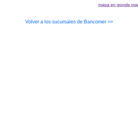
mapa en google ma
Volver a los sucursales de Bancomer >>