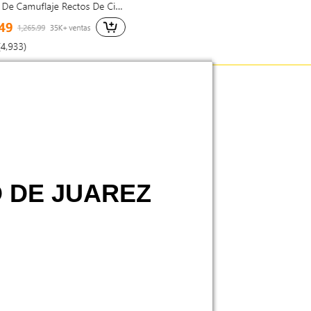
O DE JUAREZ