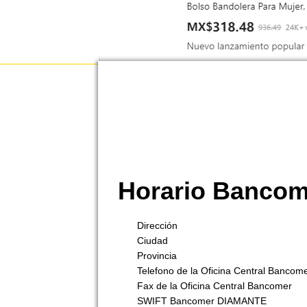
Horario Banc
Dirección
Ciudad
Provincia
Telefono de la Oficina Central Bancom
Fax de la Oficina Central Bancomer
SWIFT Bancomer DIAMANTE