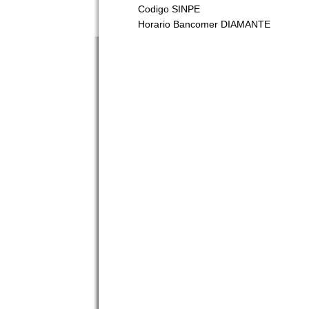
Codigo SINPE
Horario Bancomer DIAMANTE