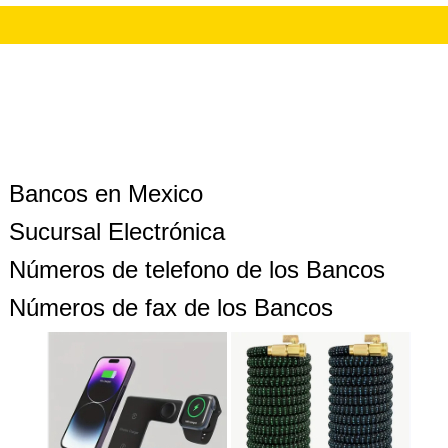
Bancos en Mexico
Sucursal Electrónica
Números de telefono de los Bancos
Números de fax de los Bancos