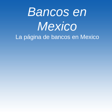
Bancos en
Mexico
La página de bancos en Mexico