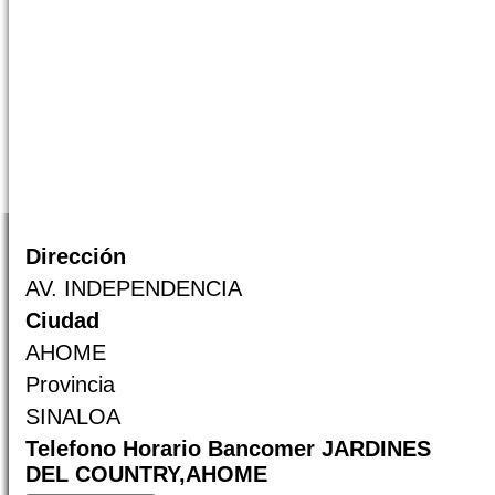
Dirección
AV. INDEPENDENCIA
Ciudad
AHOME
Provincia
SINALOA
Telefono Horario Bancomer JARDINES
DEL COUNTRY,AHOME