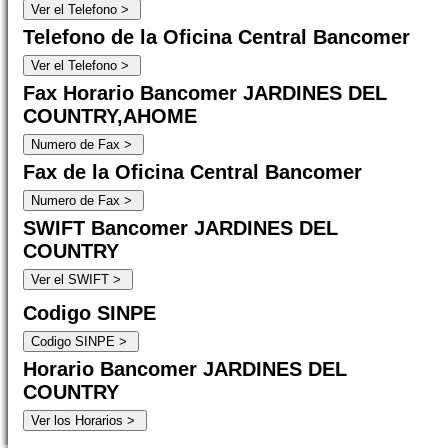
Telefono de la Oficina Central Bancomer
Fax Horario Bancomer JARDINES DEL
COUNTRY,AHOME
Fax de la Oficina Central Bancomer
SWIFT Bancomer JARDINES DEL
COUNTRY
Codigo SINPE
Horario Bancomer JARDINES DEL
COUNTRY