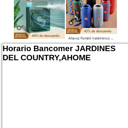
Horario Bancomer JARDINES
DEL COUNTRY,AHOME