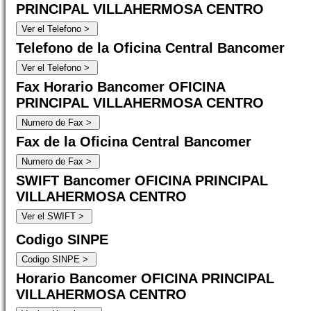
PRINCIPAL VILLAHERMOSA CENTRO
Telefono de la Oficina Central Bancomer
Fax Horario Bancomer OFICINA
PRINCIPAL VILLAHERMOSA CENTRO
Fax de la Oficina Central Bancomer
SWIFT Bancomer OFICINA PRINCIPAL
VILLAHERMOSA CENTRO
Codigo SINPE
Horario Bancomer OFICINA PRINCIPAL
VILLAHERMOSA CENTRO