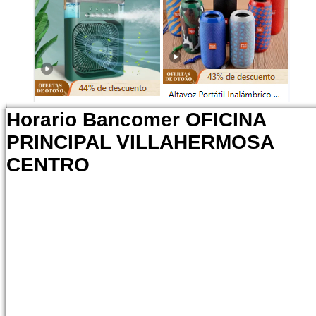
Horario Bancomer OFICINA
PRINCIPAL VILLAHERMOSA
CENTRO