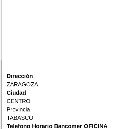
Dirección
ZARAGOZA
Ciudad
CENTRO
Provincia
TABASCO
Telefono Horario Bancomer OFICINA