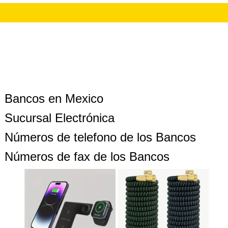
Bancos en Mexico
Sucursal Electrónica
Números de telefono de los Bancos
Números de fax de los Bancos