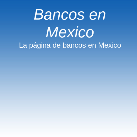
Bancos en
Mexico
La página de bancos en Mexico