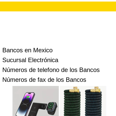
Bancos en Mexico
Sucursal Electrónica
Números de telefono de los Bancos
Números de fax de los Bancos