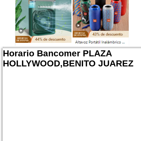
Horario Bancomer PLAZA
HOLLYWOOD,BENITO JUAREZ