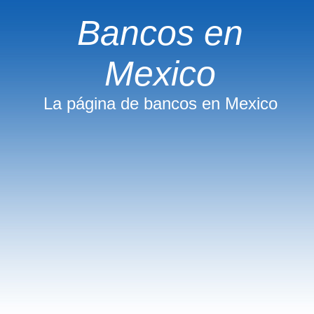
Bancos en
Mexico
La página de bancos en Mexico