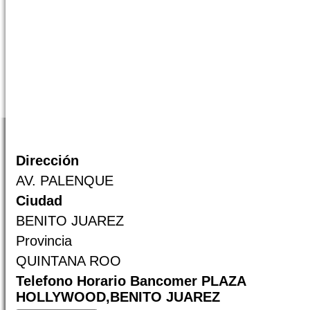
Dirección
AV. PALENQUE
Ciudad
BENITO JUAREZ
Provincia
QUINTANA ROO
Telefono Horario Bancomer PLAZA
HOLLYWOOD,BENITO JUAREZ