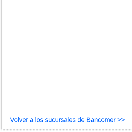
Volver a los sucursales de Bancomer >>