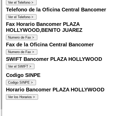
Telefono de la Oficina Central Bancomer
Fax Horario Bancomer PLAZA
HOLLYWOOD,BENITO JUAREZ
Fax de la Oficina Central Bancomer
SWIFT Bancomer PLAZA HOLLYWOOD
Codigo SINPE
Horario Bancomer PLAZA HOLLYWOOD