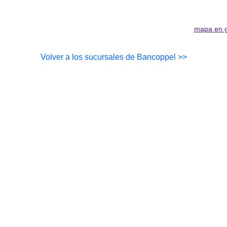
mapa en 
Volver a los sucursales de Bancoppel >>