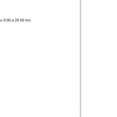
o 9:00 a 20:00 hrs