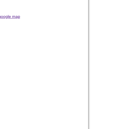
google map