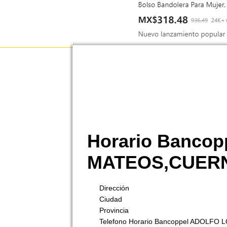
Horario Banco
MATEOS,CUER
Dirección
Ciudad
Provincia
Telefono Horario Bancoppel ADOLF