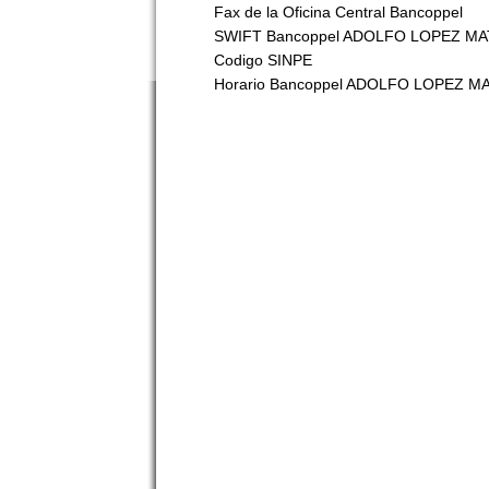
Fax de la Oficina Central Bancoppel
SWIFT Bancoppel ADOLFO LOPEZ M
Codigo SINPE
Horario Bancoppel ADOLFO LOPEZ M