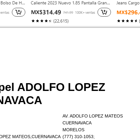
ppel ADOLFO LOPEZ
NAVACA
AV. ADOLFO LOPEZ MATEOS
CUERNAVACA
MORELOS
O LOPEZ MATEOS,CUERNAVACA
(777) 310-1053;