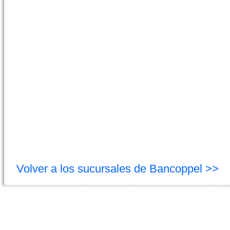
Volver a los sucursales de Bancoppel >>