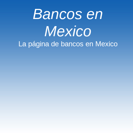
Bancos en
Mexico
La página de bancos en Mexico