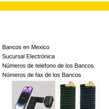
Bancos en Mexico
Sucursal Electrónica
Números de telefono de los Bancos
Números de fax de los Bancos