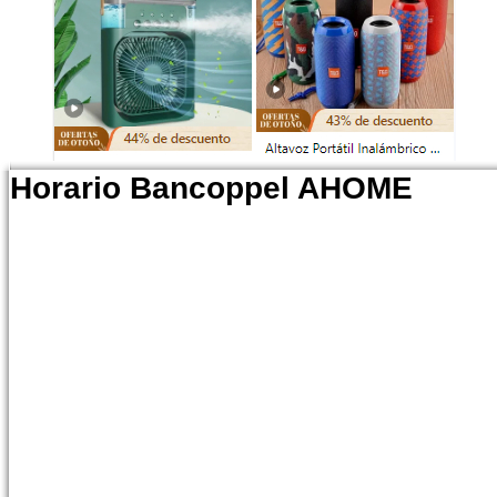
Horario Bancoppel AHOME