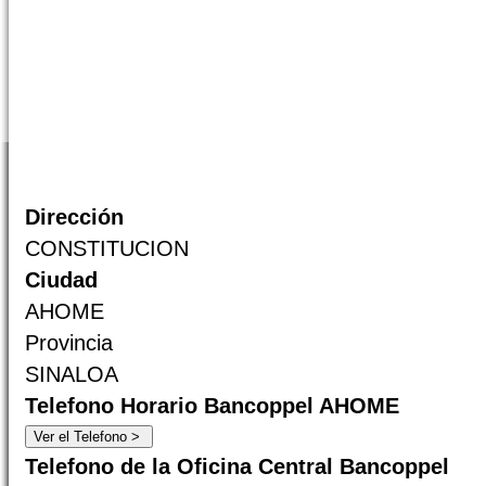
Dirección
CONSTITUCION
Ciudad
AHOME
Provincia
SINALOA
Telefono Horario Bancoppel AHOME
Telefono de la Oficina Central Bancoppel