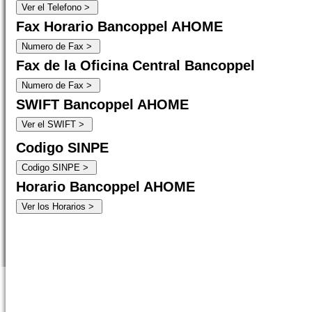
Fax Horario Bancoppel AHOME
Fax de la Oficina Central Bancoppel
SWIFT Bancoppel AHOME
Codigo SINPE
Horario Bancoppel AHOME