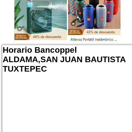
Horario Bancoppel
ALDAMA,SAN JUAN BAUTISTA
TUXTEPEC