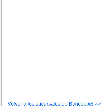
Volver a los sucursales de Bancoppel >>