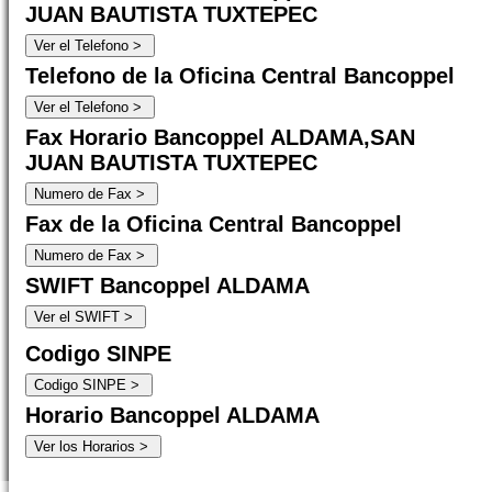
JUAN BAUTISTA TUXTEPEC
Telefono de la Oficina Central Bancoppel
Fax Horario Bancoppel ALDAMA,SAN
JUAN BAUTISTA TUXTEPEC
Fax de la Oficina Central Bancoppel
SWIFT Bancoppel ALDAMA
Codigo SINPE
Horario Bancoppel ALDAMA