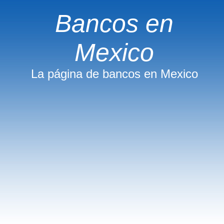
Bancos en
Mexico
La página de bancos en Mexico