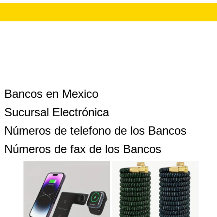
Bancos en Mexico
Sucursal Electrónica
Números de telefono de los Bancos
Números de fax de los Bancos