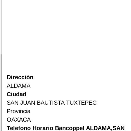
Dirección
ALDAMA
Ciudad
SAN JUAN BAUTISTA TUXTEPEC
Provincia
OAXACA
Telefono Horario Bancoppel ALDAMA,SAN