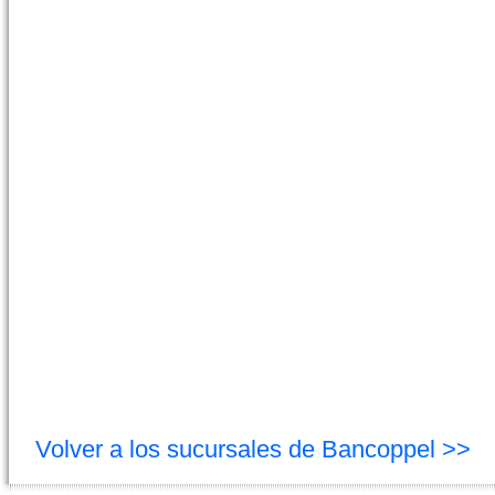
Volver a los sucursales de Bancoppel >>