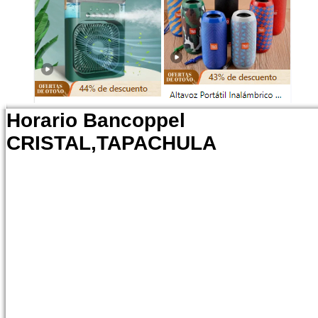
Horario Bancoppel
CRISTAL,TAPACHULA