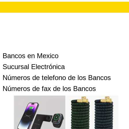
Bancos en Mexico
Sucursal Electrónica
Números de telefono de los Bancos
Números de fax de los Bancos