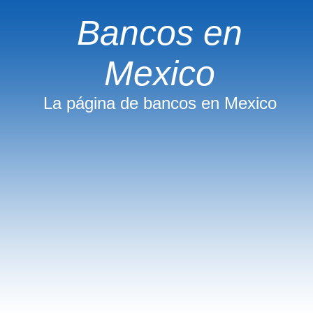
Bancos en
Mexico
La página de bancos en Mexico