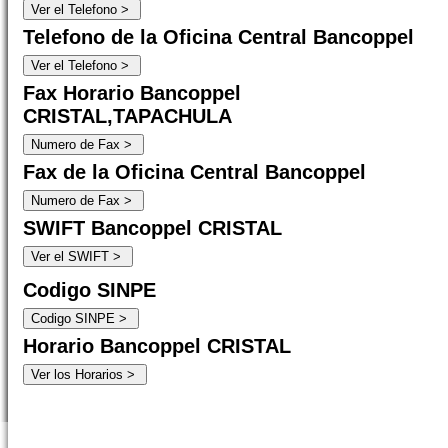
Telefono de la Oficina Central Bancoppel
Fax Horario Bancoppel
CRISTAL,TAPACHULA
Fax de la Oficina Central Bancoppel
SWIFT Bancoppel CRISTAL
Codigo SINPE
Horario Bancoppel CRISTAL