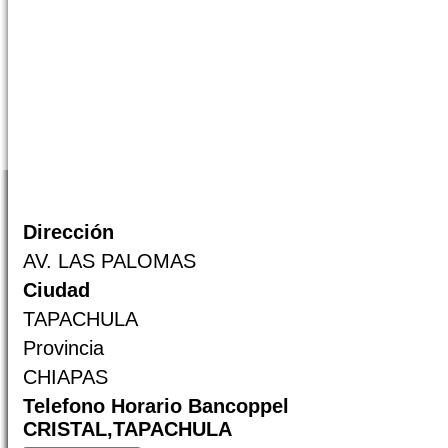
Dirección
AV. LAS PALOMAS
Ciudad
TAPACHULA
Provincia
CHIAPAS
Telefono Horario Bancoppel
CRISTAL,TAPACHULA