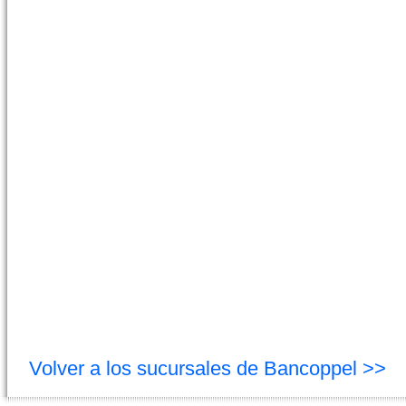
Volver a los sucursales de Bancoppel >>