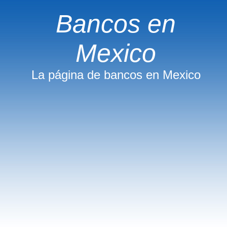
Bancos en
Mexico
La página de bancos en Mexico