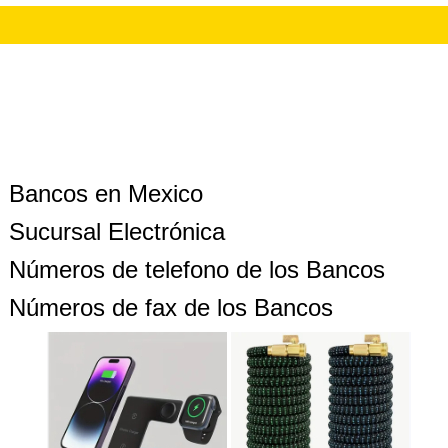
Bancos en Mexico
Sucursal Electrónica
Números de telefono de los Bancos
Números de fax de los Bancos