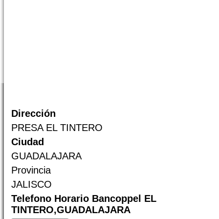
Dirección
PRESA EL TINTERO
Ciudad
GUADALAJARA
Provincia
JALISCO
Telefono Horario Bancoppel EL
TINTERO,GUADALAJARA