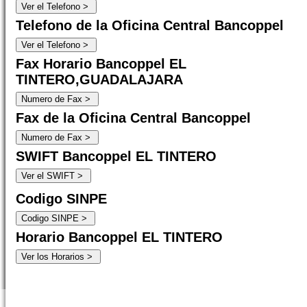
Telefono de la Oficina Central Bancoppel
Fax Horario Bancoppel EL
TINTERO,GUADALAJARA
Fax de la Oficina Central Bancoppel
SWIFT Bancoppel EL TINTERO
Codigo SINPE
Horario Bancoppel EL TINTERO