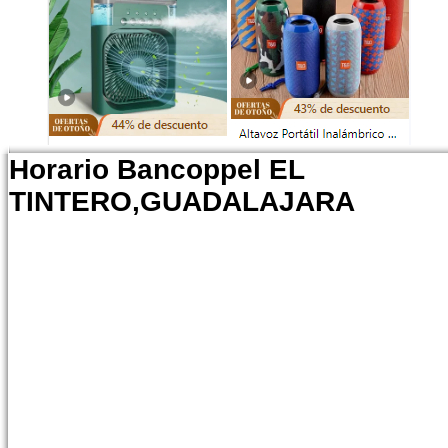
Horario Bancoppel EL
TINTERO,GUADALAJARA