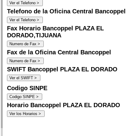
Telefono de la Oficina Central Bancoppel
Fax Horario Bancoppel PLAZA EL
DORADO,TIJUANA
Fax de la Oficina Central Bancoppel
SWIFT Bancoppel PLAZA EL DORADO
Codigo SINPE
Horario Bancoppel PLAZA EL DORADO