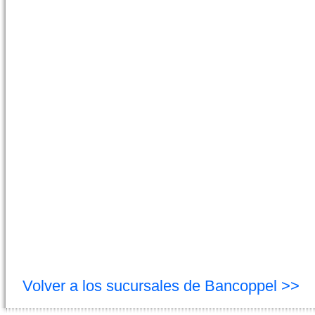
Volver a los sucursales de Bancoppel >>