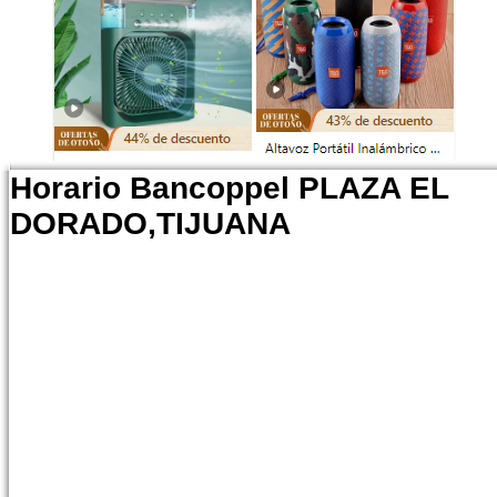
Horario Bancoppel PLAZA EL
DORADO,TIJUANA