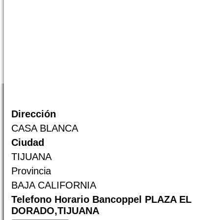
Dirección
CASA BLANCA
Ciudad
TIJUANA
Provincia
BAJA CALIFORNIA
Telefono Horario Bancoppel PLAZA EL
DORADO,TIJUANA