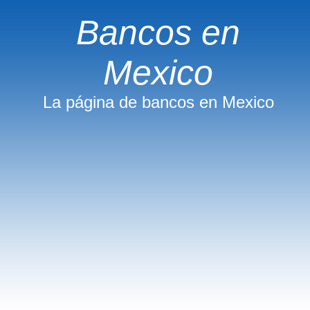
Bancos en
Mexico
La página de bancos en Mexico