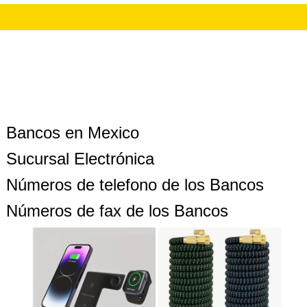
Bancos en Mexico
Sucursal Electrónica
Números de telefono de los Bancos
Números de fax de los Bancos