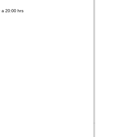
 a 20:00 hrs