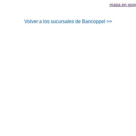
mapa en goo
Volver a los sucursales de Bancoppel >>