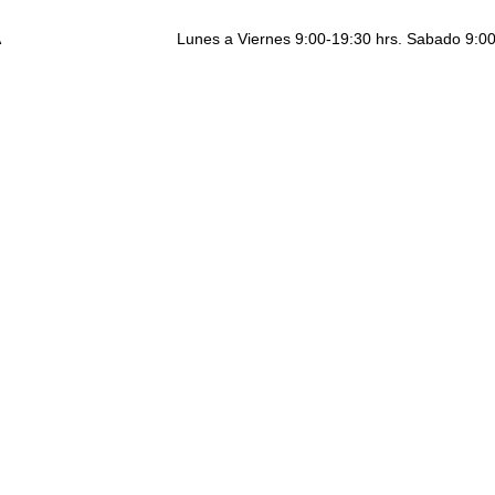
A
Lunes a Viernes 9:00-19:30 hrs. Sabado 9:00