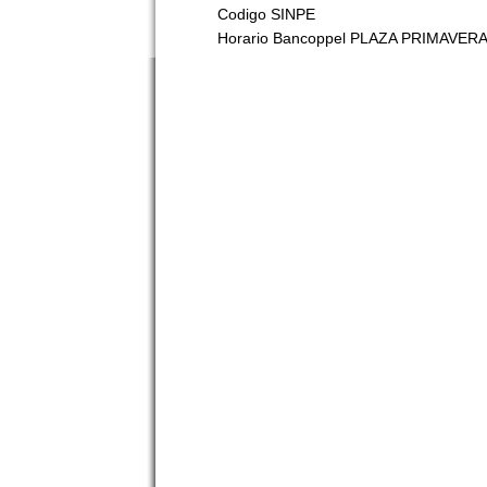
Codigo SINPE
Horario Bancoppel PLAZA PRIMAVER