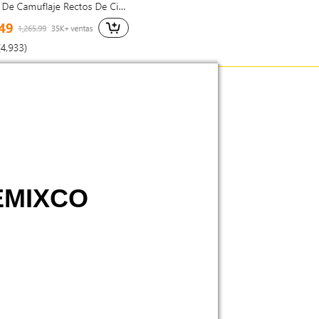
EMIXCO