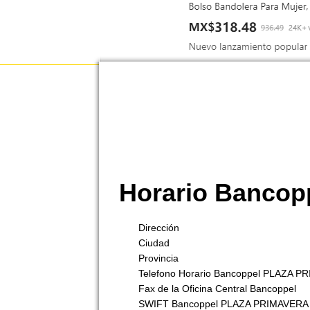
Horario Banco
Dirección
Ciudad
Provincia
Telefono Horario Bancoppel PLAZA 
Fax de la Oficina Central Bancoppel
SWIFT Bancoppel PLAZA PRIMAVERA