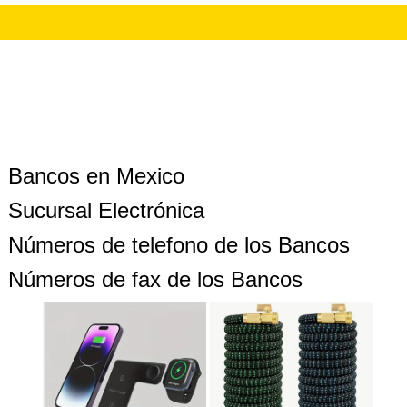
Bancos en Mexico
Sucursal Electrónica
Números de telefono de los Bancos
Números de fax de los Bancos