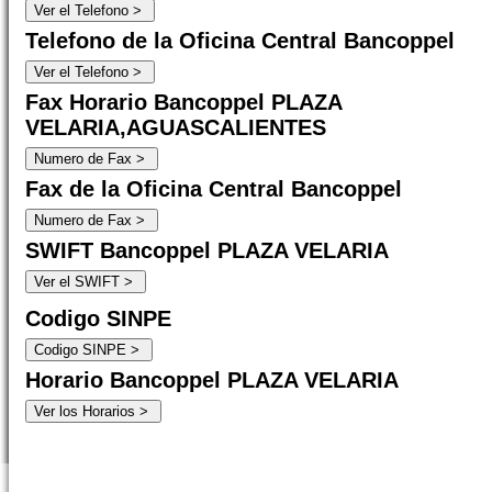
Telefono de la Oficina Central Bancoppel
Fax Horario Bancoppel PLAZA
VELARIA,AGUASCALIENTES
Fax de la Oficina Central Bancoppel
SWIFT Bancoppel PLAZA VELARIA
Codigo SINPE
Horario Bancoppel PLAZA VELARIA