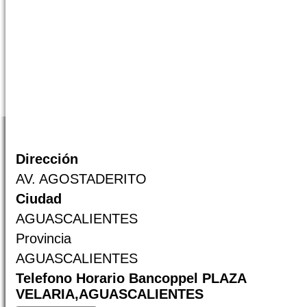
Dirección
AV. AGOSTADERITO
Ciudad
AGUASCALIENTES
Provincia
AGUASCALIENTES
Telefono Horario Bancoppel PLAZA
VELARIA,AGUASCALIENTES