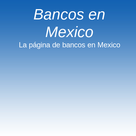
Bancos en
Mexico
La página de bancos en Mexico