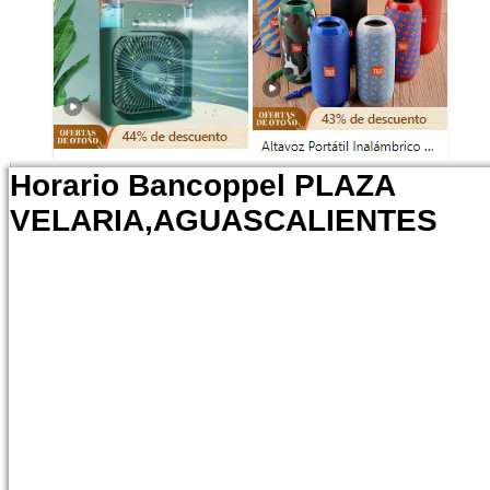
Horario Bancoppel PLAZA
VELARIA,AGUASCALIENTES