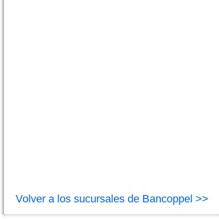
Volver a los sucursales de Bancoppel >>