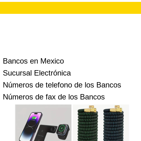
Bancos en Mexico
Sucursal Electrónica
Números de telefono de los Bancos
Números de fax de los Bancos