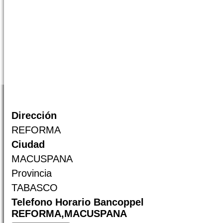
Dirección
REFORMA
Ciudad
MACUSPANA
Provincia
TABASCO
Telefono Horario Bancoppel
REFORMA,MACUSPANA