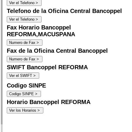
Telefono de la Oficina Central Bancoppel
Fax Horario Bancoppel
REFORMA,MACUSPANA
Fax de la Oficina Central Bancoppel
SWIFT Bancoppel REFORMA
Codigo SINPE
Horario Bancoppel REFORMA