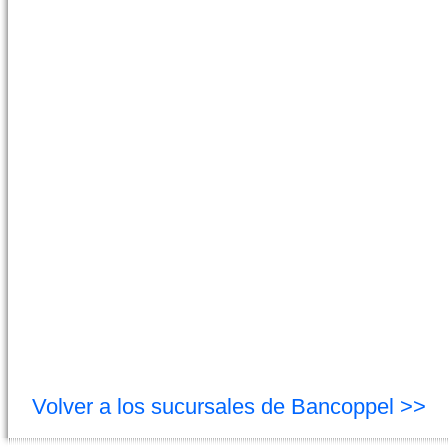
Volver a los sucursales de Bancoppel >>