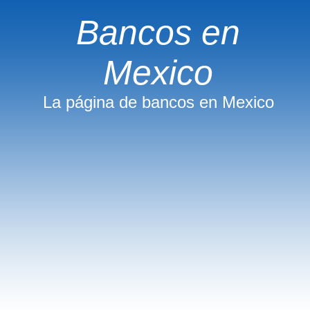
Bancos en
Mexico
La página de bancos en Mexico