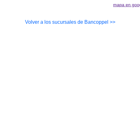
mapa en goo
Volver a los sucursales de Bancoppel >>