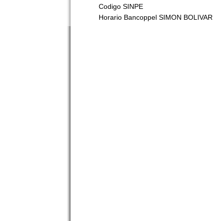
Codigo SINPE
Horario Bancoppel SIMON BOLIVAR