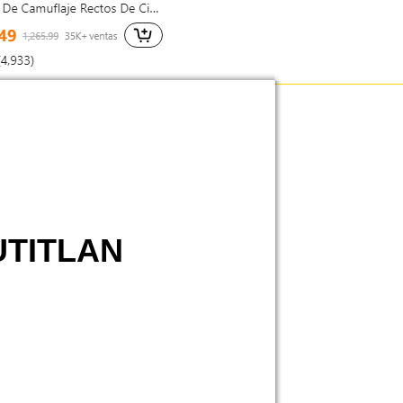
UTITLAN