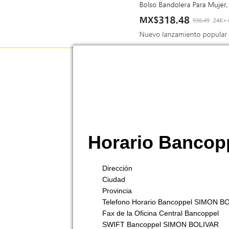
Horario Banco
Dirección
Ciudad
Provincia
Telefono Horario Bancoppel SIMON 
Fax de la Oficina Central Bancoppel
SWIFT Bancoppel SIMON BOLIVAR