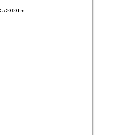
0 a 20:00 hrs