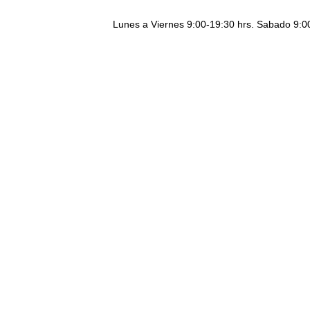
Lunes a Viernes 9:00-19:30 hrs. Sabado 9:0