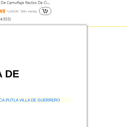
A DE
ACA,PUTLA VILLA DE GUERRERO