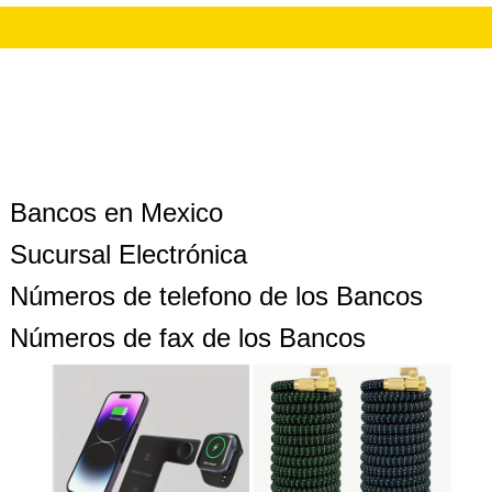
Bancos en Mexico
Sucursal Electrónica
Números de telefono de los Bancos
Números de fax de los Bancos