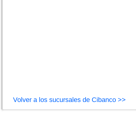
Volver a los sucursales de Cibanco >>