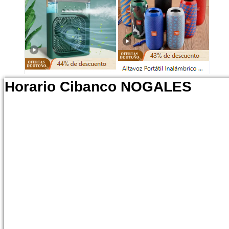
Horario Cibanco NOGALES