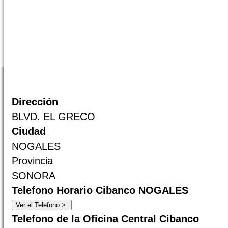
Dirección
BLVD. EL GRECO
Ciudad
NOGALES
Provincia
SONORA
Telefono Horario Cibanco NOGALES
Telefono de la Oficina Central Cibanco