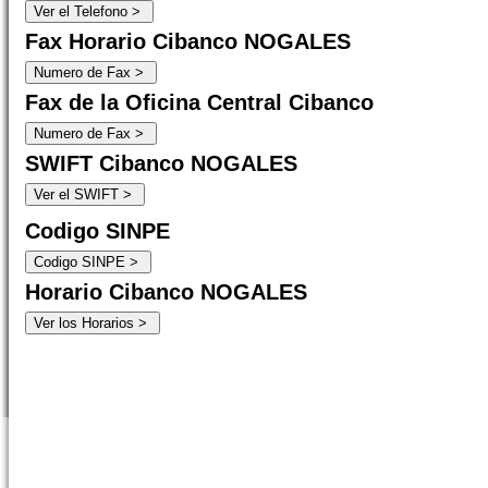
Fax Horario Cibanco NOGALES
Fax de la Oficina Central Cibanco
SWIFT Cibanco NOGALES
Codigo SINPE
Horario Cibanco NOGALES