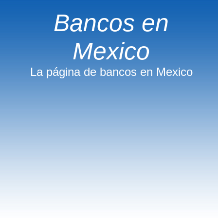
Bancos en
Mexico
La página de bancos en Mexico