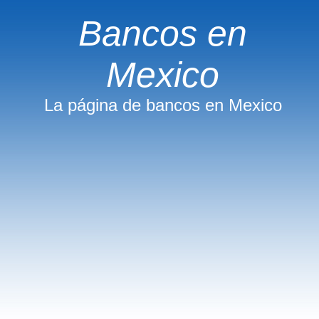
Bancos en
Mexico
La página de bancos en Mexico