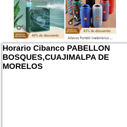
Horario Cibanco PABELLON
BOSQUES,CUAJIMALPA DE
MORELOS