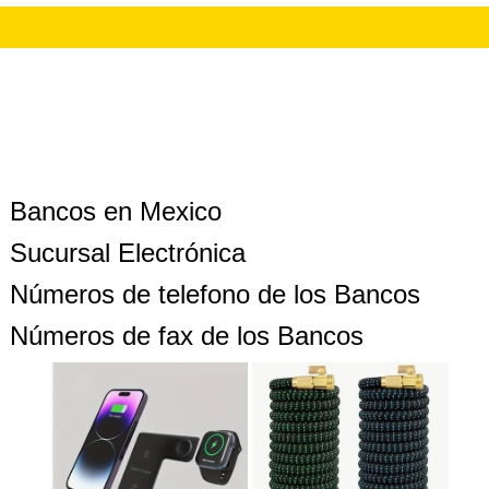
Bancos en Mexico
Sucursal Electrónica
Números de telefono de los Bancos
Números de fax de los Bancos