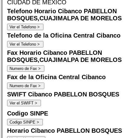
CIUDAD DE MEXICO
Telefono Horario Cibanco PABELLON
BOSQUES,CUAJIMALPA DE MORELOS
Telefono de la Oficina Central Cibanco
Fax Horario Cibanco PABELLON
BOSQUES,CUAJIMALPA DE MORELOS
Fax de la Oficina Central Cibanco
SWIFT Cibanco PABELLON BOSQUES
Codigo SINPE
Horario Cibanco PABELLON BOSQUES