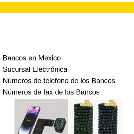
Bancos en Mexico
Sucursal Electrónica
Números de telefono de los Bancos
Números de fax de los Bancos