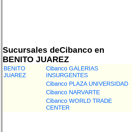
Sucursales deCibanco en
BENITO JUAREZ
BENITO
Cibanco GALERIAS
JUAREZ
INSURGENTES
Cibanco PLAZA UNIVERSIDAD
Cibanco NARVARTE
Cibanco WORLD TRADE
CENTER