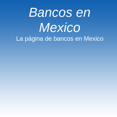
Bancos en
Mexico
La página de bancos en Mexico