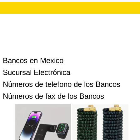
Bancos en Mexico
Sucursal Electrónica
Números de telefono de los Bancos
Números de fax de los Bancos