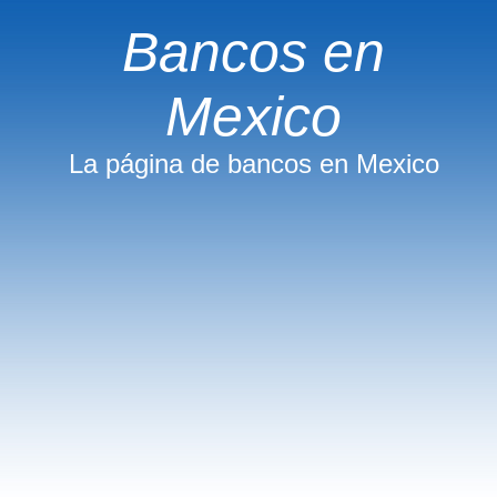
Bancos en
Mexico
La página de bancos en Mexico