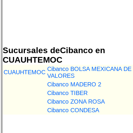
Sucursales deCibanco en
CUAUHTEMOC
Cibanco BOLSA MEXICANA DE
CUAUHTEMOC
VALORES
Cibanco MADERO 2
Cibanco TIBER
Cibanco ZONA ROSA
Cibanco CONDESA