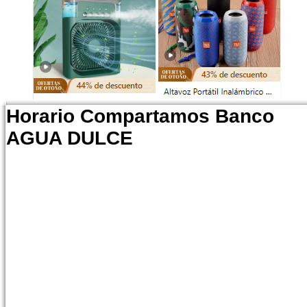
Horario Compartamos Banco
AGUA DULCE