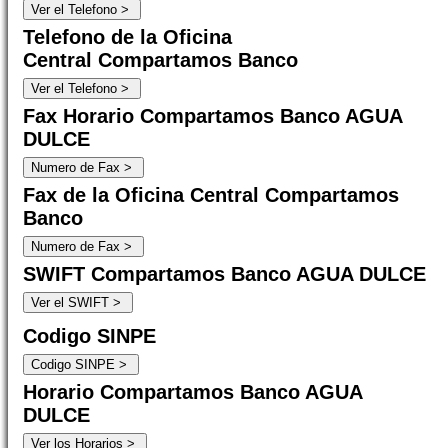
Telefono de la Oficina
Central Compartamos Banco
Fax Horario Compartamos Banco AGUA
DULCE
Fax de la Oficina Central Compartamos
Banco
SWIFT Compartamos Banco AGUA DULCE
Codigo SINPE
Horario Compartamos Banco AGUA
DULCE