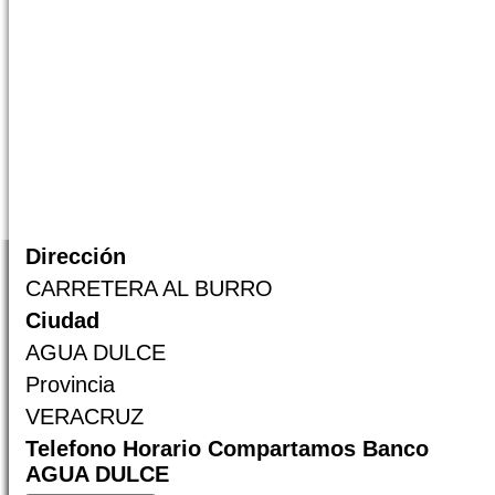
Dirección
CARRETERA AL BURRO
Ciudad
AGUA DULCE
Provincia
VERACRUZ
Telefono Horario Compartamos Banco
AGUA DULCE