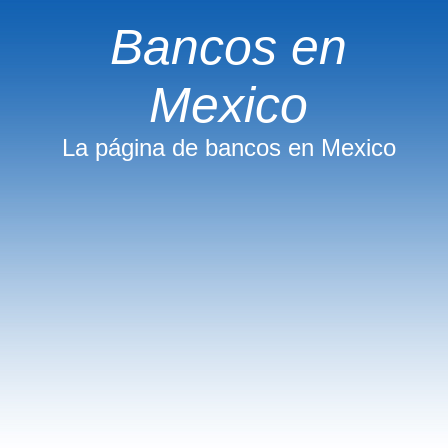
Bancos en
Mexico
La página de bancos en Mexico