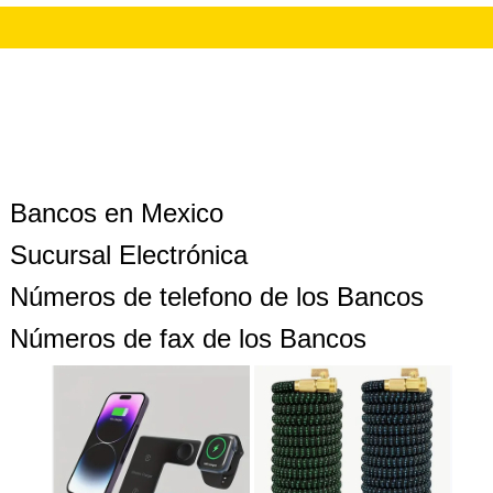
Bancos en Mexico
Sucursal Electrónica
Números de telefono de los Bancos
Números de fax de los Bancos