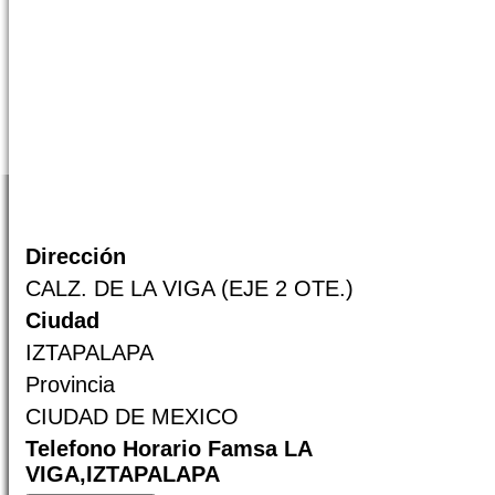
Dirección
CALZ. DE LA VIGA (EJE 2 OTE.)
Ciudad
IZTAPALAPA
Provincia
CIUDAD DE MEXICO
Telefono Horario Famsa LA
VIGA,IZTAPALAPA