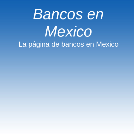
Bancos en
Mexico
La página de bancos en Mexico