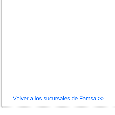
Volver a los sucursales de Famsa >>