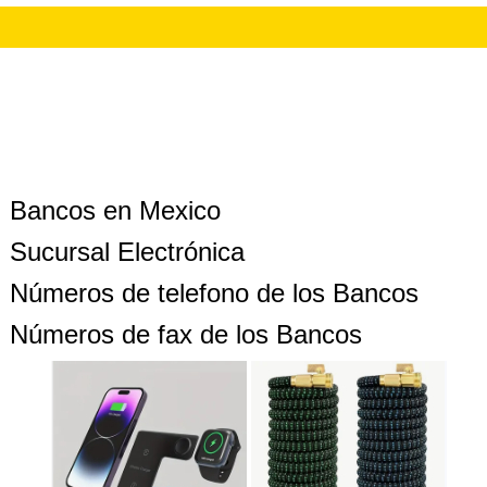
Bancos en Mexico
Sucursal Electrónica
Números de telefono de los Bancos
Números de fax de los Bancos