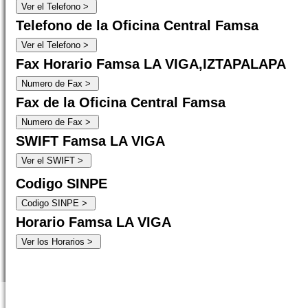
Telefono de la Oficina Central Famsa
Fax Horario Famsa LA VIGA,IZTAPALAPA
Fax de la Oficina Central Famsa
SWIFT Famsa LA VIGA
Codigo SINPE
Horario Famsa LA VIGA