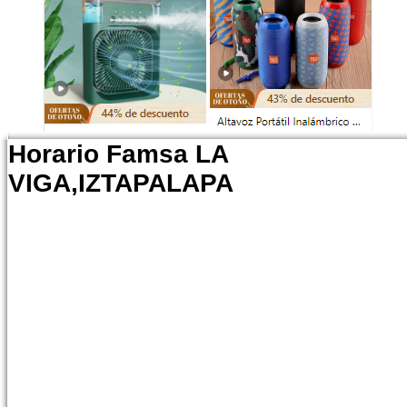
Horario Famsa LA
VIGA,IZTAPALAPA