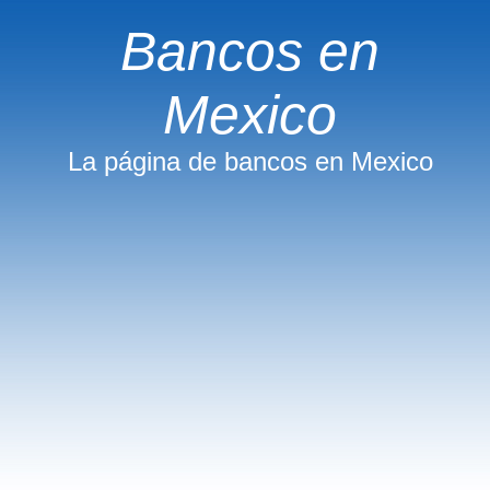
Bancos en
Mexico
La página de bancos en Mexico