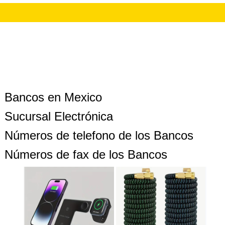
Bancos en Mexico
Sucursal Electrónica
Números de telefono de los Bancos
Números de fax de los Bancos