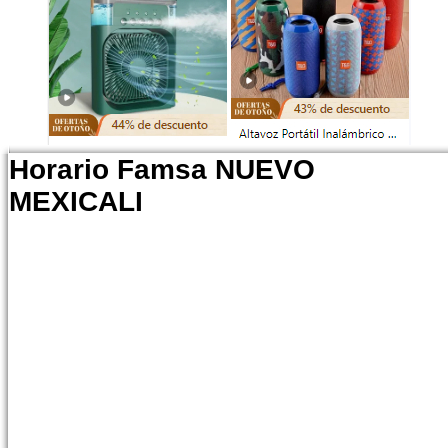
Horario Famsa NUEVO
MEXICALI