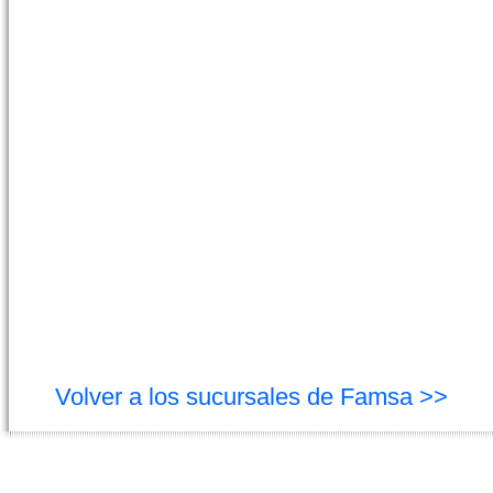
Volver a los sucursales de Famsa >>