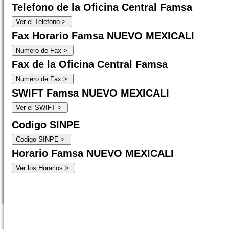
Telefono de la Oficina Central Famsa
Fax Horario Famsa NUEVO MEXICALI
Fax de la Oficina Central Famsa
SWIFT Famsa NUEVO MEXICALI
Codigo SINPE
Horario Famsa NUEVO MEXICALI