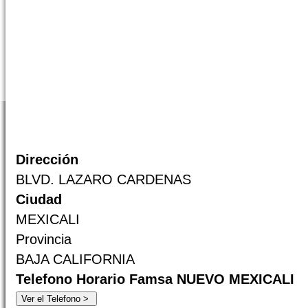
Dirección
BLVD. LAZARO CARDENAS
Ciudad
MEXICALI
Provincia
BAJA CALIFORNIA
Telefono Horario Famsa NUEVO MEXICALI