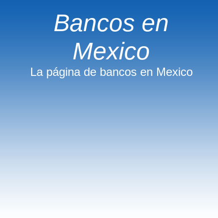
Bancos en
Mexico
La página de bancos en Mexico