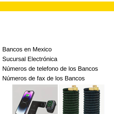
Bancos en Mexico
Sucursal Electrónica
Números de telefono de los Bancos
Números de fax de los Bancos