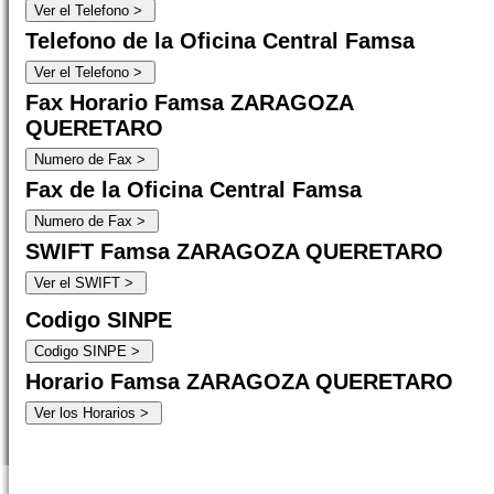
Telefono de la Oficina Central Famsa
Fax Horario Famsa ZARAGOZA
QUERETARO
Fax de la Oficina Central Famsa
SWIFT Famsa ZARAGOZA QUERETARO
Codigo SINPE
Horario Famsa ZARAGOZA QUERETARO