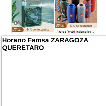
Horario Famsa ZARAGOZA
QUERETARO