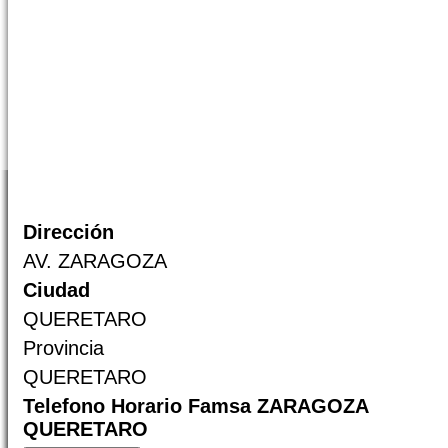
Dirección
AV. ZARAGOZA
Ciudad
QUERETARO
Provincia
QUERETARO
Telefono Horario Famsa ZARAGOZA
QUERETARO