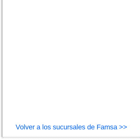
Volver a los sucursales de Famsa >>