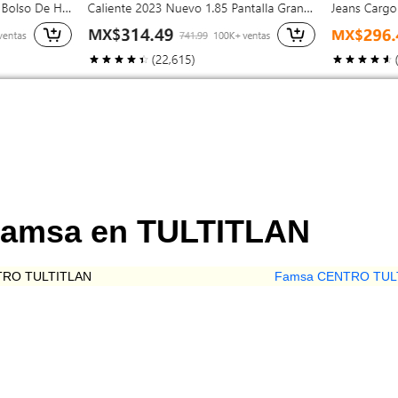
Famsa en TULTITLAN
TRO TULTITLAN
Famsa CENTRO TUL