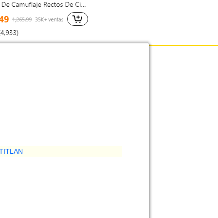
TITLAN