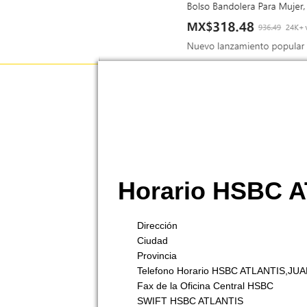
Horario HSBC 
Dirección
Ciudad
Provincia
Telefono Horario HSBC ATLANTIS,JU
Fax de la Oficina Central HSBC
SWIFT HSBC ATLANTIS