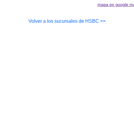
mapa en google m
Volver a los sucursales de HSBC >>