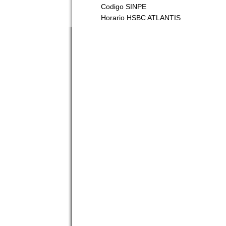
Codigo SINPE
Horario HSBC ATLANTIS