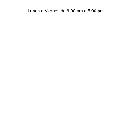
Lunes a Viernes de 9:00 am a 5:00 pm