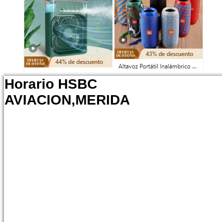
Horario HSBC
AVIACION,MERIDA