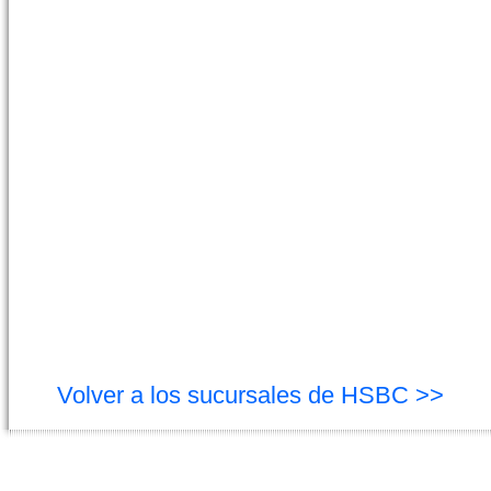
Volver a los sucursales de HSBC >>