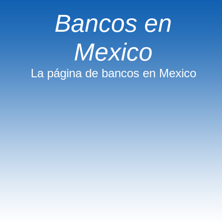
Bancos en
Mexico
La página de bancos en Mexico