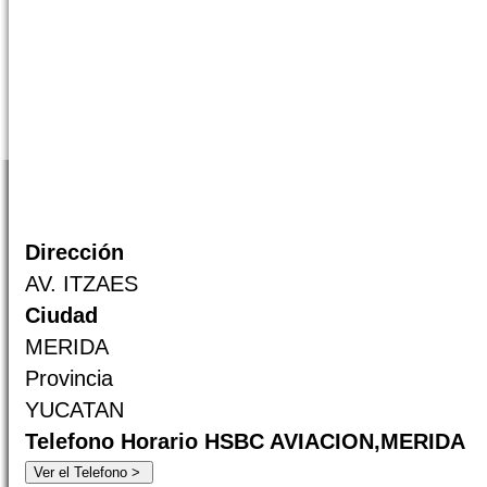
Dirección
AV. ITZAES
Ciudad
MERIDA
Provincia
YUCATAN
Telefono Horario HSBC AVIACION,MERIDA