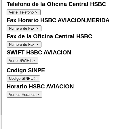
Telefono de la Oficina Central HSBC
Fax Horario HSBC AVIACION,MERIDA
Fax de la Oficina Central HSBC
SWIFT HSBC AVIACION
Codigo SINPE
Horario HSBC AVIACION