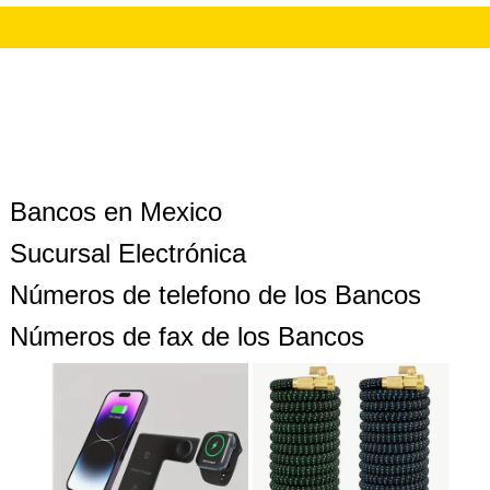
Bancos en Mexico
Sucursal Electrónica
Números de telefono de los Bancos
Números de fax de los Bancos