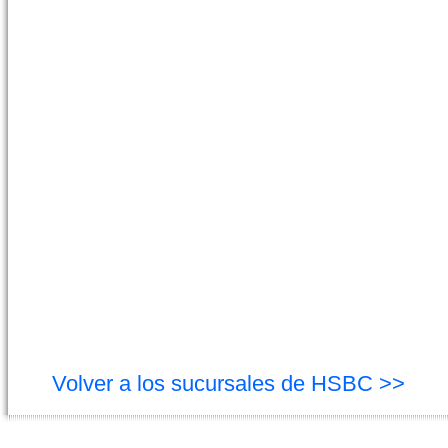
Volver a los sucursales de HSBC >>