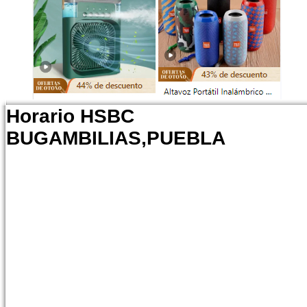
Horario HSBC
BUGAMBILIAS,PUEBLA