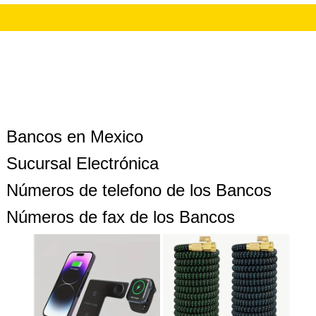
Bancos en Mexico
Sucursal Electrónica
Números de telefono de los Bancos
Números de fax de los Bancos