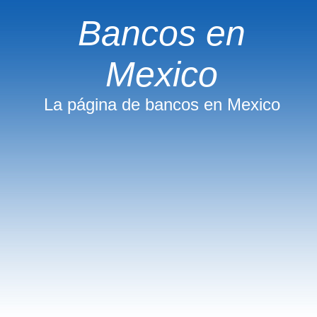
Bancos en
Mexico
La página de bancos en Mexico