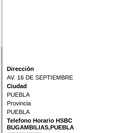
Dirección
AV. 16 DE SEPTIEMBRE
Ciudad
PUEBLA
Provincia
PUEBLA
Telefono Horario HSBC
BUGAMBILIAS,PUEBLA