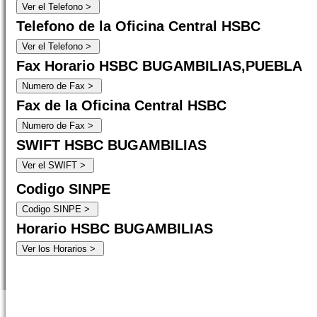
Telefono de la Oficina Central HSBC
Fax Horario HSBC BUGAMBILIAS,PUEBLA
Fax de la Oficina Central HSBC
SWIFT HSBC BUGAMBILIAS
Codigo SINPE
Horario HSBC BUGAMBILIAS