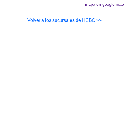
mapa en google map
Volver a los sucursales de HSBC >>