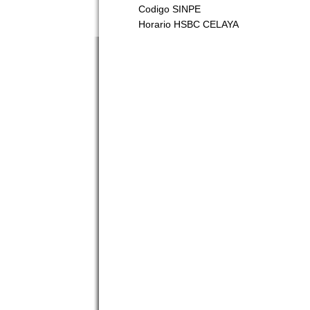
Codigo SINPE
Horario HSBC CELAYA