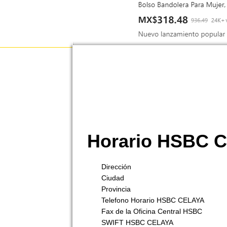
Horario HSBC 
Dirección
Ciudad
Provincia
Telefono Horario HSBC CELAYA
Fax de la Oficina Central HSBC
SWIFT HSBC CELAYA