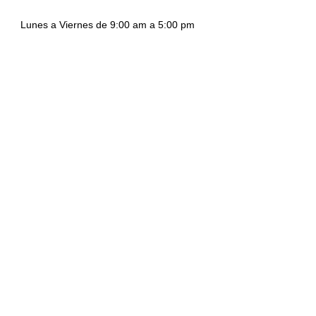
Lunes a Viernes de 9:00 am a 5:00 pm