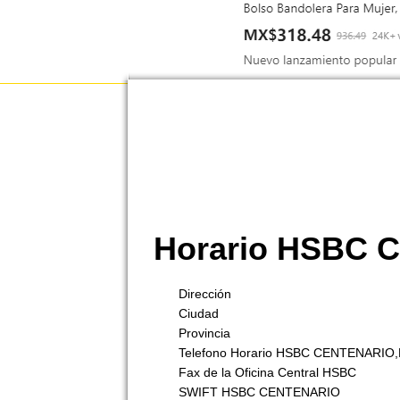
Horario HSBC
Dirección
Ciudad
Provincia
Telefono Horario HSBC CENTENARI
Fax de la Oficina Central HSBC
SWIFT HSBC CENTENARIO