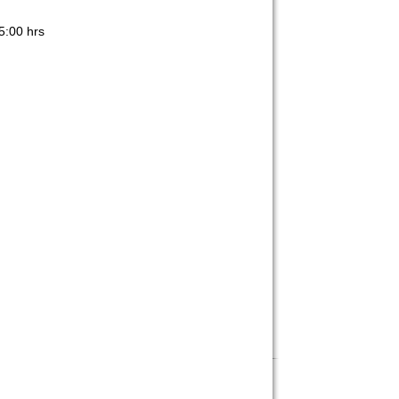
5:00 hrs