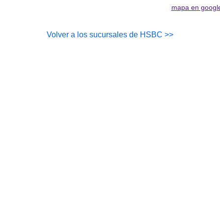
mapa en googl
Volver a los sucursales de HSBC >>