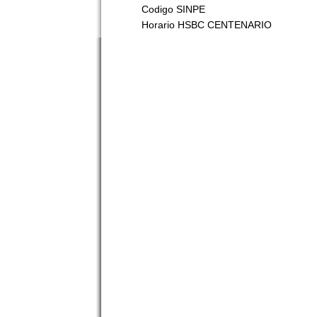
Codigo SINPE
Horario HSBC CENTENARIO