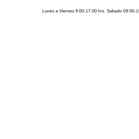
Lunes a Viernes 9:00-17:00 hrs. Sabado 09:00-1