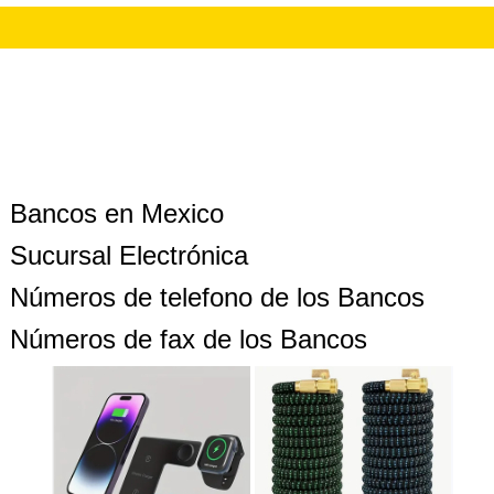
Bancos en Mexico
Sucursal Electrónica
Números de telefono de los Bancos
Números de fax de los Bancos