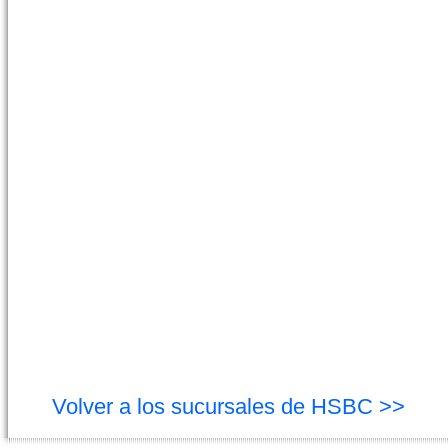
Volver a los sucursales de HSBC >>