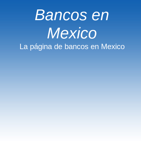
Bancos en
Mexico
La página de bancos en Mexico