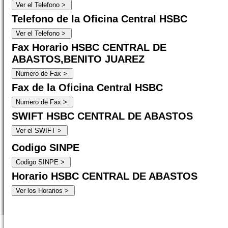
Telefono de la Oficina Central HSBC
Fax Horario HSBC CENTRAL DE
ABASTOS,BENITO JUAREZ
Fax de la Oficina Central HSBC
SWIFT HSBC CENTRAL DE ABASTOS
Codigo SINPE
Horario HSBC CENTRAL DE ABASTOS