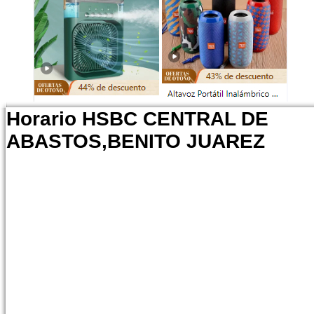
Horario HSBC CENTRAL DE
ABASTOS,BENITO JUAREZ