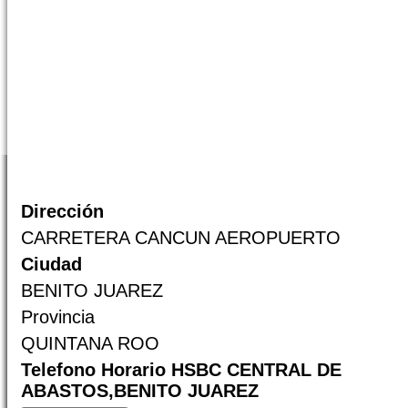
Dirección
CARRETERA CANCUN AEROPUERTO
Ciudad
BENITO JUAREZ
Provincia
QUINTANA ROO
Telefono Horario HSBC CENTRAL DE
ABASTOS,BENITO JUAREZ