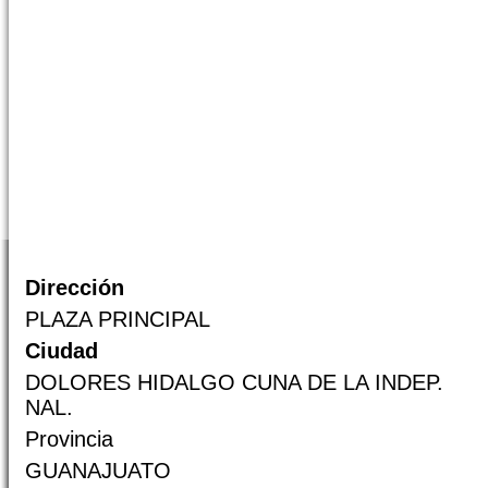
Dirección
PLAZA PRINCIPAL
Ciudad
DOLORES HIDALGO CUNA DE LA INDEP.
NAL.
Provincia
GUANAJUATO