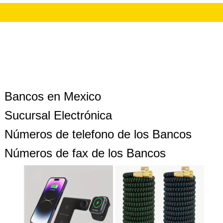
Bancos en Mexico
Sucursal Electrónica
Números de telefono de los Bancos
Números de fax de los Bancos