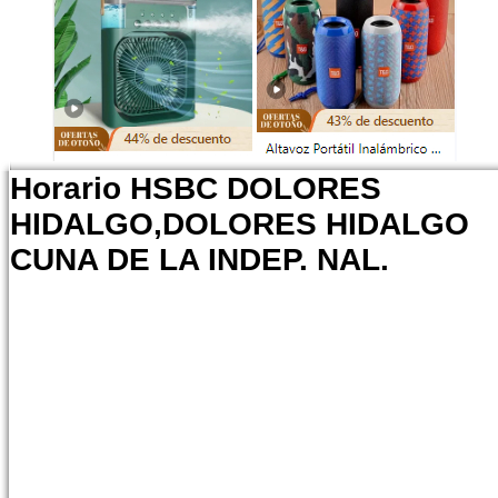
Horario HSBC DOLORES
HIDALGO,DOLORES HIDALGO
CUNA DE LA INDEP. NAL.