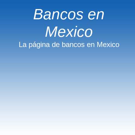
Bancos en
Mexico
La página de bancos en Mexico