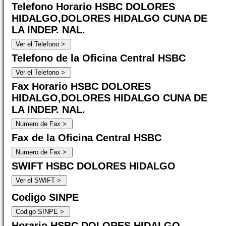
Telefono Horario HSBC DOLORES
HIDALGO,DOLORES HIDALGO CUNA DE
LA INDEP. NAL.
Telefono de la Oficina Central HSBC
Fax Horario HSBC DOLORES
HIDALGO,DOLORES HIDALGO CUNA DE
LA INDEP. NAL.
Fax de la Oficina Central HSBC
SWIFT HSBC DOLORES HIDALGO
Codigo SINPE
Horario HSBC DOLORES HIDALGO