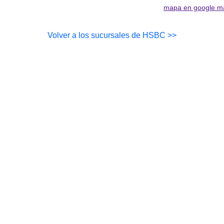
mapa en google m
Volver a los sucursales de HSBC >>