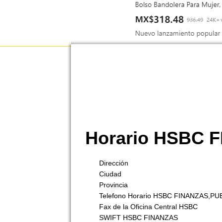
Horario HSBC 
Dirección
Ciudad
Provincia
Telefono Horario HSBC FINANZAS,PU
Fax de la Oficina Central HSBC
SWIFT HSBC FINANZAS