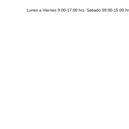
Lunes a Viernes 9:00-17:00 hrs. Sabado 09:00-15:00 h