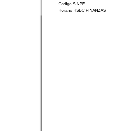
Codigo SINPE
Horario HSBC FINANZAS