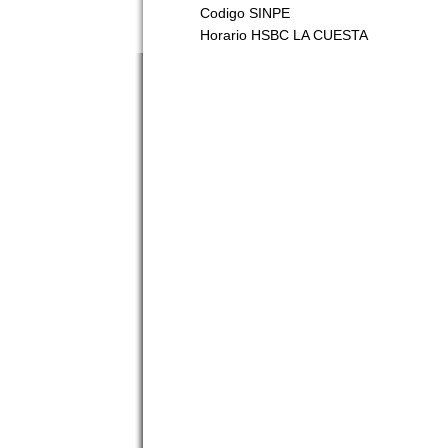
Codigo SINPE
Horario HSBC LA CUESTA