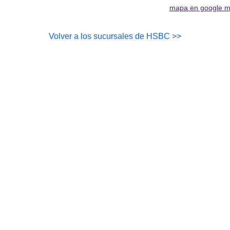
mapa en google 
Volver a los sucursales de HSBC >>