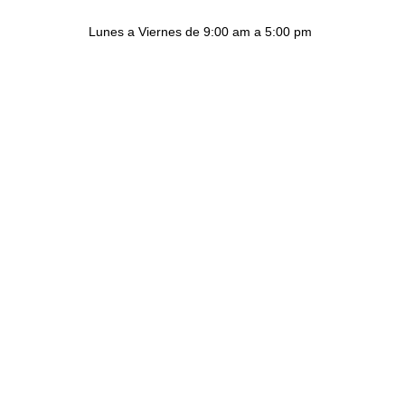
Lunes a Viernes de 9:00 am a 5:00 pm