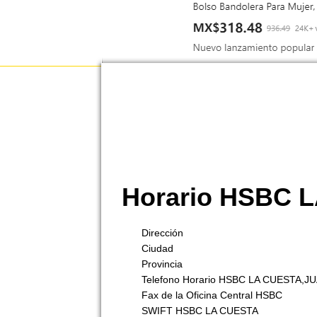
Horario HSBC 
Dirección
Ciudad
Provincia
Telefono Horario HSBC LA CUESTA,J
Fax de la Oficina Central HSBC
SWIFT HSBC LA CUESTA