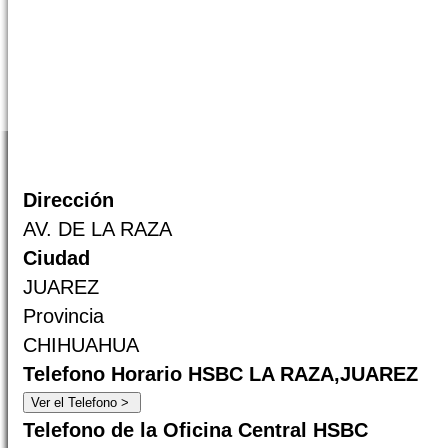
Dirección
AV. DE LA RAZA
Ciudad
JUAREZ
Provincia
CHIHUAHUA
Telefono Horario HSBC LA RAZA,JUAREZ
Telefono de la Oficina Central HSBC