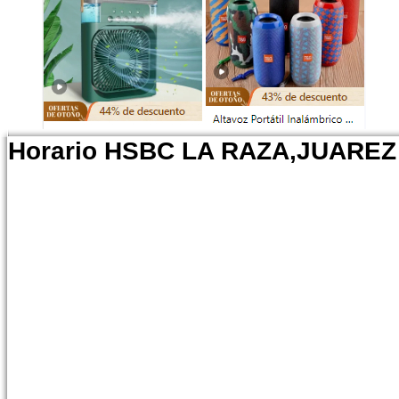
Horario HSBC LA RAZA,JUAREZ