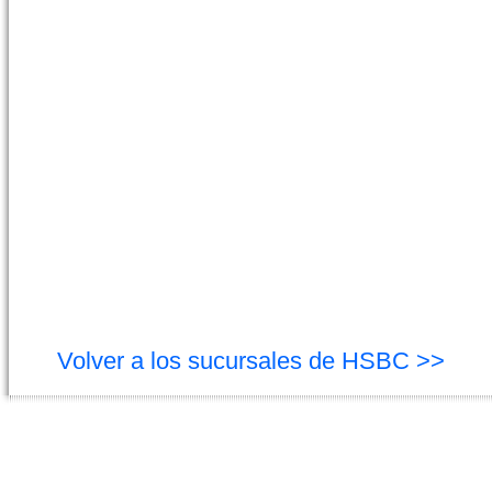
Volver a los sucursales de HSBC >>