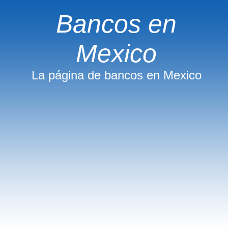
Bancos en
Mexico
La página de bancos en Mexico