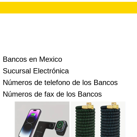
Bancos en Mexico
Sucursal Electrónica
Números de telefono de los Bancos
Números de fax de los Bancos