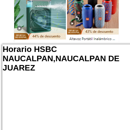
Horario HSBC
NAUCALPAN,NAUCALPAN DE
JUAREZ