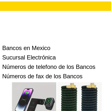
Bancos en Mexico
Sucursal Electrónica
Números de telefono de los Bancos
Números de fax de los Bancos