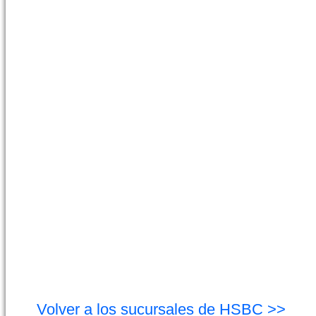
Volver a los sucursales de HSBC >>