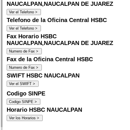
NAUCALPAN,NAUCALPAN DE JUAREZ
Telefono de la Oficina Central HSBC
Fax Horario HSBC
NAUCALPAN,NAUCALPAN DE JUAREZ
Fax de la Oficina Central HSBC
SWIFT HSBC NAUCALPAN
Codigo SINPE
Horario HSBC NAUCALPAN