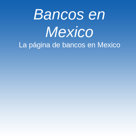
Bancos en
Mexico
La página de bancos en Mexico