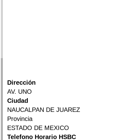
Dirección
AV. UNO
Ciudad
NAUCALPAN DE JUAREZ
Provincia
ESTADO DE MEXICO
Telefono Horario HSBC