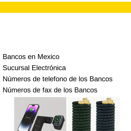
Bancos en Mexico
Sucursal Electrónica
Números de telefono de los Bancos
Números de fax de los Bancos