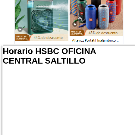
Horario HSBC OFICINA
CENTRAL SALTILLO