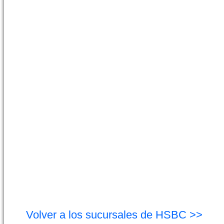
Volver a los sucursales de HSBC >>