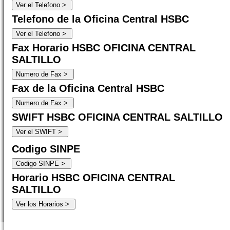
Telefono de la Oficina Central HSBC
Fax Horario HSBC OFICINA CENTRAL
SALTILLO
Fax de la Oficina Central HSBC
SWIFT HSBC OFICINA CENTRAL SALTILLO
Codigo SINPE
Horario HSBC OFICINA CENTRAL
SALTILLO