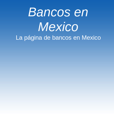
Bancos en
Mexico
La página de bancos en Mexico