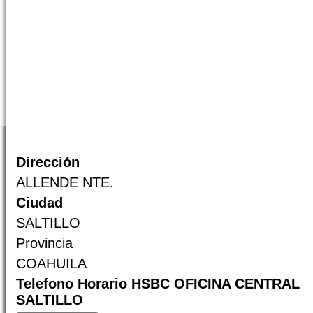
Dirección
ALLENDE NTE.
Ciudad
SALTILLO
Provincia
COAHUILA
Telefono Horario HSBC OFICINA CENTRAL
SALTILLO