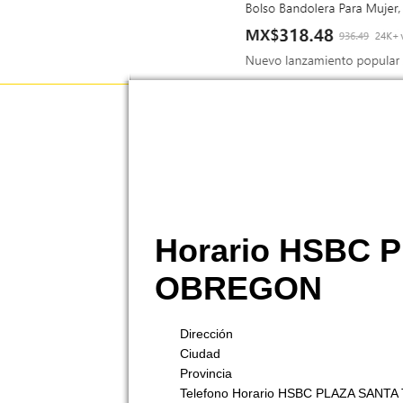
Horario HSBC
OBREGON
Dirección
Ciudad
Provincia
Telefono Horario HSBC PLAZA SAN