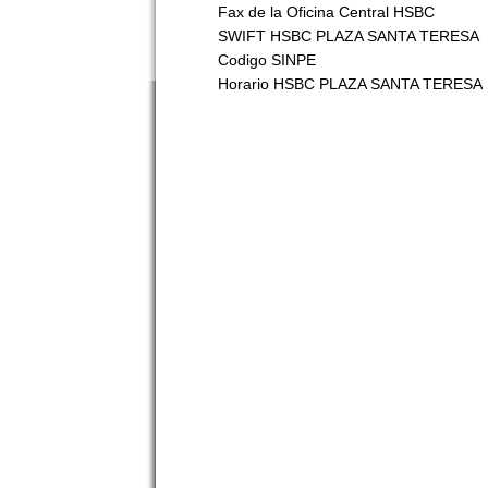
Fax de la Oficina Central HSBC
SWIFT HSBC PLAZA SANTA TERESA
Codigo SINPE
Horario HSBC PLAZA SANTA TERESA