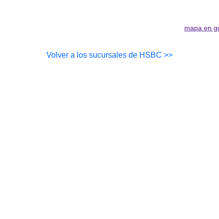
mapa en g
Volver a los sucursales de HSBC >>