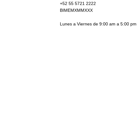
+52 55 5721 2222
BIMEMXMMXXX
Lunes a Viernes de 9:00 am a 5:00 pm