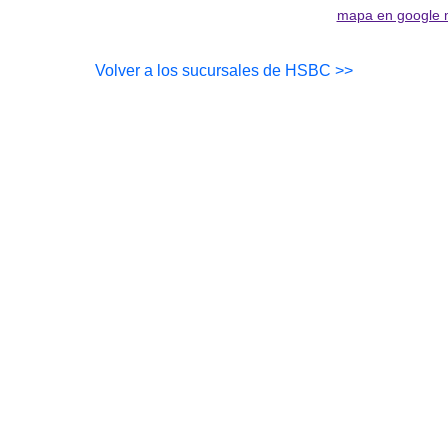
mapa en google
Volver a los sucursales de HSBC >>