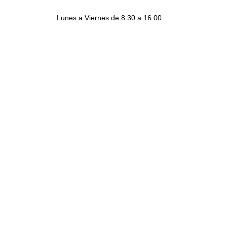
Lunes a Viernes de 8:30 a 16:00