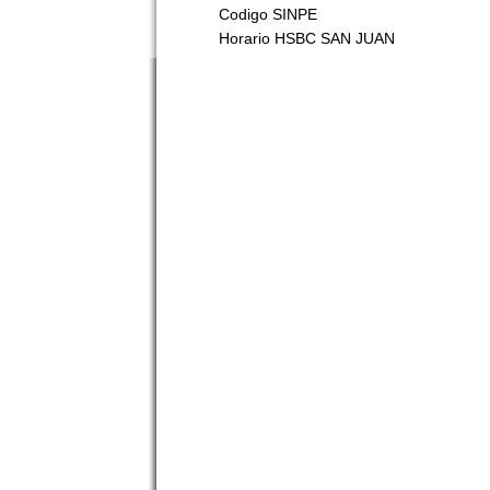
Codigo SINPE
Horario HSBC SAN JUAN