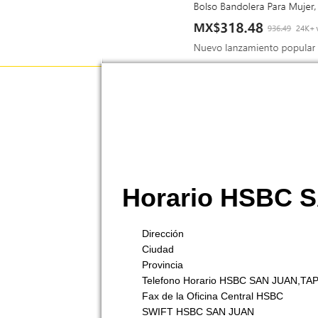
Horario HSBC
Dirección
Ciudad
Provincia
Telefono Horario HSBC SAN JUAN,T
Fax de la Oficina Central HSBC
SWIFT HSBC SAN JUAN