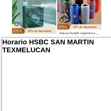
Horario HSBC SAN MARTIN
TEXMELUCAN