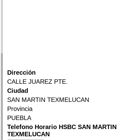
Dirección
CALLE JUAREZ PTE.
Ciudad
SAN MARTIN TEXMELUCAN
Provincia
PUEBLA
Telefono Horario HSBC SAN MARTIN
TEXMELUCAN