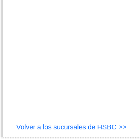
Volver a los sucursales de HSBC >>