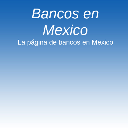
Bancos en
Mexico
La página de bancos en Mexico