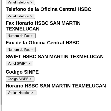
Telefono de la Oficina Central HSBC
Fax Horario HSBC SAN MARTIN
TEXMELUCAN
Fax de la Oficina Central HSBC
SWIFT HSBC SAN MARTIN TEXMELUCAN
Codigo SINPE
Horario HSBC SAN MARTIN TEXMELUCAN