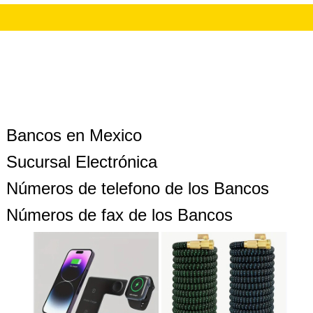
Bancos en Mexico
Sucursal Electrónica
Números de telefono de los Bancos
Números de fax de los Bancos