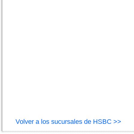
Volver a los sucursales de HSBC >>