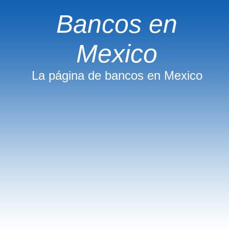
Bancos en
Mexico
La página de bancos en Mexico