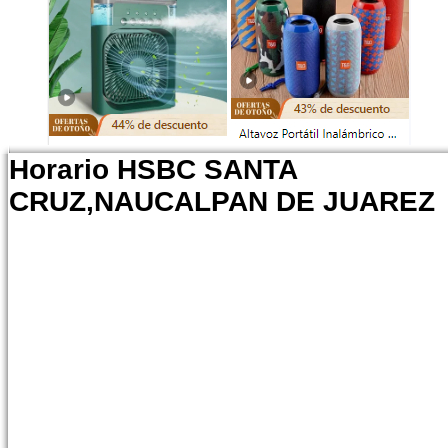
Horario HSBC SANTA
CRUZ,NAUCALPAN DE JUAREZ