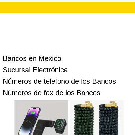
Bancos en Mexico
Sucursal Electrónica
Números de telefono de los Bancos
Números de fax de los Bancos