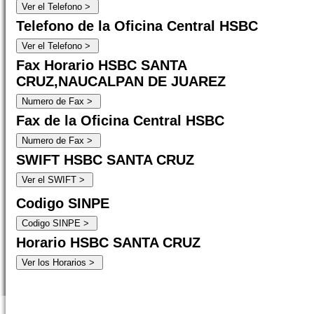
Telefono de la Oficina Central HSBC
Fax Horario HSBC SANTA
CRUZ,NAUCALPAN DE JUAREZ
Fax de la Oficina Central HSBC
SWIFT HSBC SANTA CRUZ
Codigo SINPE
Horario HSBC SANTA CRUZ