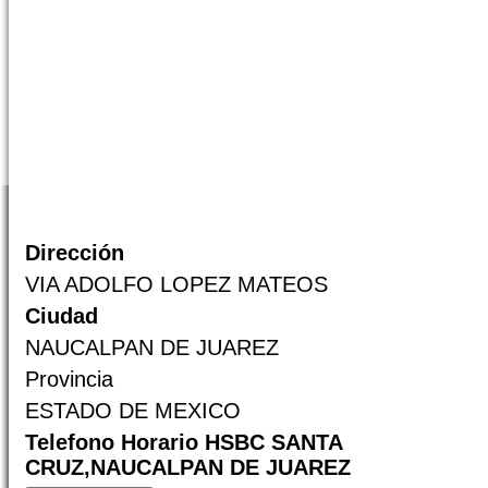
Dirección
VIA ADOLFO LOPEZ MATEOS
Ciudad
NAUCALPAN DE JUAREZ
Provincia
ESTADO DE MEXICO
Telefono Horario HSBC SANTA
CRUZ,NAUCALPAN DE JUAREZ