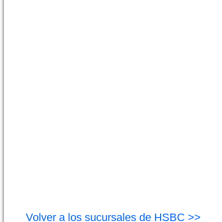
Volver a los sucursales de HSBC >>