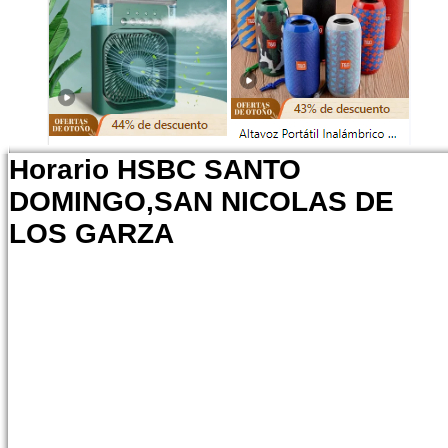
Horario HSBC SANTO
DOMINGO,SAN NICOLAS DE
LOS GARZA