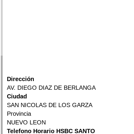
Dirección
AV. DIEGO DIAZ DE BERLANGA
Ciudad
SAN NICOLAS DE LOS GARZA
Provincia
NUEVO LEON
Telefono Horario HSBC SANTO