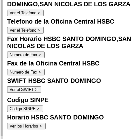
DOMINGO,SAN NICOLAS DE LOS GARZA
Telefono de la Oficina Central HSBC
Fax Horario HSBC SANTO DOMINGO,SAN
NICOLAS DE LOS GARZA
Fax de la Oficina Central HSBC
SWIFT HSBC SANTO DOMINGO
Codigo SINPE
Horario HSBC SANTO DOMINGO