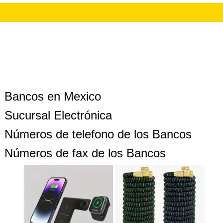
Bancos en Mexico
Sucursal Electrónica
Números de telefono de los Bancos
Números de fax de los Bancos