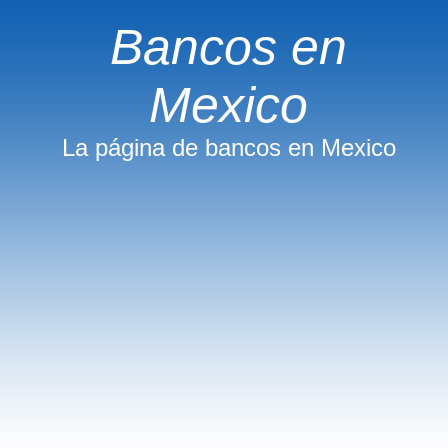
Bancos en
Mexico
La página de bancos en Mexico